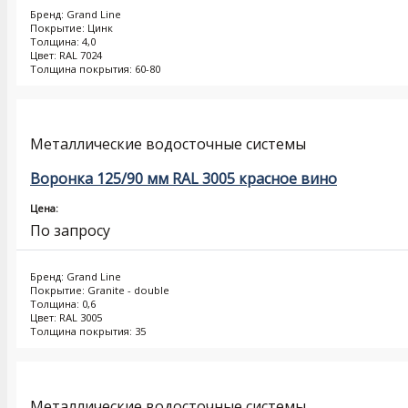
Бренд: Grand Line
Покрытие: Цинк
Толщина: 4,0
Цвет: RAL 7024
Толщина покрытия: 60-80
Металлические водосточные системы
Воронка 125/90 мм RAL 3005 красное вино
Цена:
По запросу
Бренд: Grand Line
Покрытие: Granite - double
Толщина: 0,6
Цвет: RAL 3005
Толщина покрытия: 35
Металлические водосточные системы