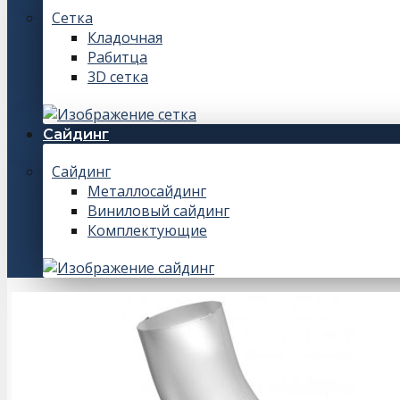
Сетка
Кладочная
Рабитца
3D сетка
Сайдинг
Сайдинг
Металлосайдинг
Виниловый сайдинг
Комплектующие