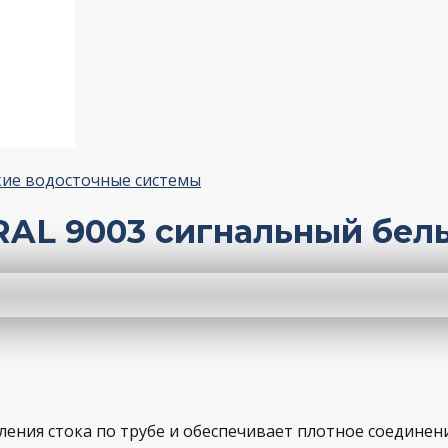
ие водосточные системы
 RAL 9003 сигнальный бел
ения стока по трубе и обеспечивает плотное соединен