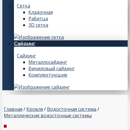
Сетка
Кладочная
Рабитца
3D сетка
Сайдинг
Сайдинг
Металлосайдинг
Виниловый сайдинг
Комплектующие
Главная
/
Кровля
/
Водосточная система
/
Металлические водосточные системы