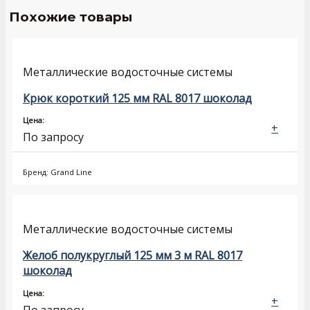
Похожие товары
Металлические водосточные системы
Крюк короткий 125 мм RAL 8017 шоколад
Цена:
+
По запросу
Бренд: Grand Line
Металлические водосточные системы
Желоб полукруглый 125 мм 3 м RAL 8017
шоколад
Цена:
+
По запросу