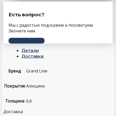
Есть вопрос?
Мы с радостью подскажем и посоветуем.
Звоните нам.
+7 (343) 243-56-66
Детали
Доставка
Бренд
Grand Line
Покрытие
Алюцинк
Толщина
0,6
Доставка