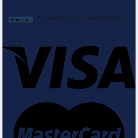
Мы перезвоним в течение 5 минут.