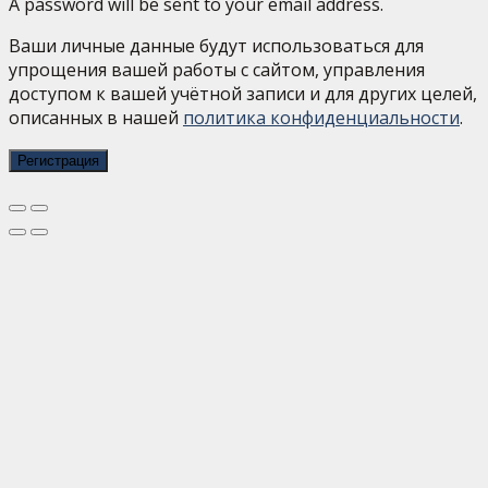
A password will be sent to your email address.
Ваши личные данные будут использоваться для
упрощения вашей работы с сайтом, управления
доступом к вашей учётной записи и для других целей,
описанных в нашей
политика конфиденциальности
.
Регистрация