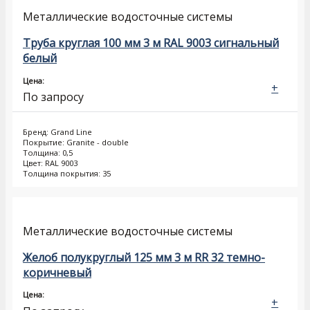
Металлические водосточные системы
Труба круглая 100 мм 3 м RAL 9003 сигнальный
белый
Цена:
+
По запросу
Бренд: Grand Line
Покрытие: Granite - double
Толщина: 0,5
Цвет: RAL 9003
Толщина покрытия: 35
Металлические водосточные системы
Желоб полукруглый 125 мм 3 м RR 32 темно-
коричневый
Цена:
+