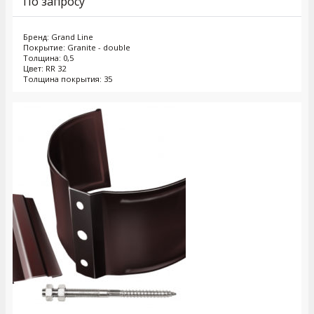
По запросу
Бренд: Grand Line
Покрытие: Granite - double
Толщина: 0,5
Цвет: RR 32
Толщина покрытия: 35