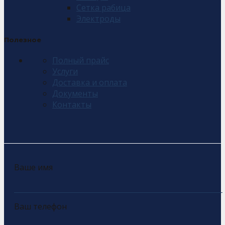
Сетка рабица
Электроды
Полезное
Полный прайс
Услуги
Доставка и оплата
Документы
Контакты
Ваше имя
Ваш телефон