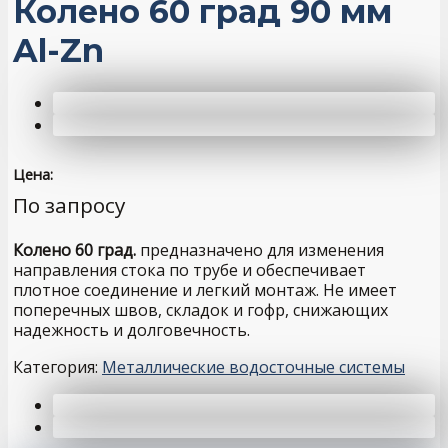
Колено 60 град 90 мм
Al-Zn
Цена:
По запросу
Колено 60 град.
предназначено для изменения
направления стока по трубе и обеспечивает
плотное соединение и легкий монтаж. Не имеет
поперечных швов, складок и гофр, снижающих
надежность и долговечность.
Категория:
Металлические водосточные системы