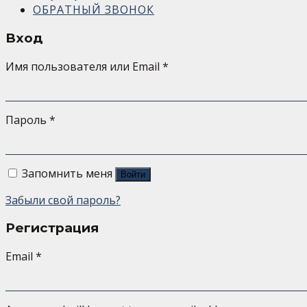
ОБРАТНЫЙ ЗВОНОК
Вход
Имя пользователя или Email
*
Пароль
*
Запомнить меня
Войти
Забыли свой пароль?
Регистрация
Email
*