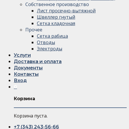
Собственное производство
Лист просечно-вытяжной
Швеллер гнутый
Сетка кладочная
Прочее
Сетка рабица
Отводы
Электроды
Услуги
Доставка и оплата
Документы
Контакты
Вход
0
Корзина
Корзина пуста.
+7 (343) 243-56-66