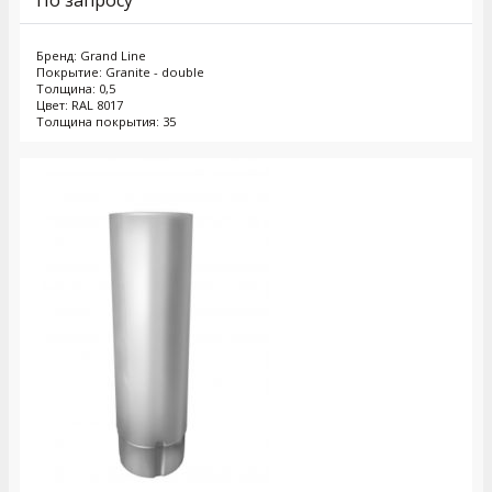
Бренд: Grand Line
Покрытие: Granite - double
Толщина: 0,5
Цвет: RAL 8017
Толщина покрытия: 35