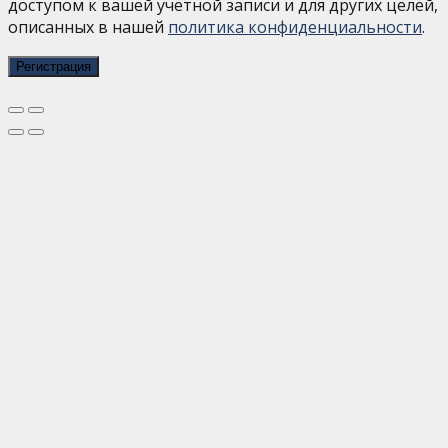
доступом к вашей учётной записи и для других целей,
описанных в нашей
политика конфиденциальности
.
Регистрация