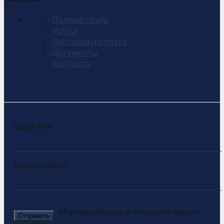
Полный прайс
Услуги
Доставка и оплата
Документы
Контакты
Ваше имя
Ваш телефон
Мы перезвоним в течение 5 минут.