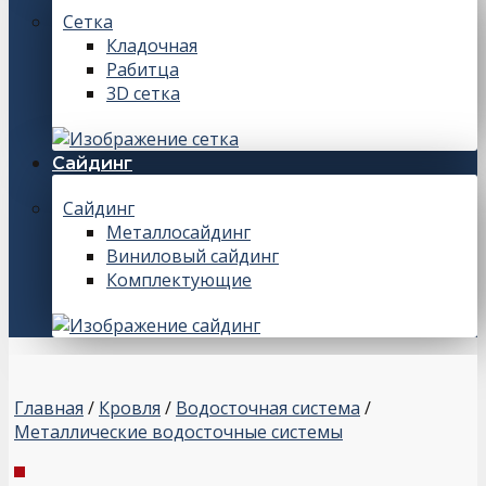
Сетка
Кладочная
Рабитца
3D сетка
Сайдинг
Сайдинг
Металлосайдинг
Виниловый сайдинг
Комплектующие
Главная
/
Кровля
/
Водосточная система
/
Металлические водосточные системы