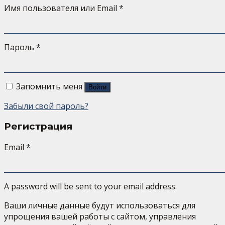
Имя пользователя или Email
*
Пароль
*
Запомнить меня
Войти
Забыли свой пароль?
Регистрация
Email
*
A password will be sent to your email address.
Ваши личные данные будут использоваться для
упрощения вашей работы с сайтом, управления