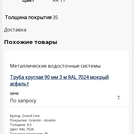
Цвет
RR 11
Толщина покрытия
35
Доставка
Похожие товары
Металлические водосточные системы
Труба круглая 90 мм 3 м RAL 7024 мокрый
асфальт
Цена:
+
По запросу
Бренд: Grand Line
Покрытие: Granite - double
Толщина: 0,5
Цвет: RAL 7024
Толщина покрытия: 35