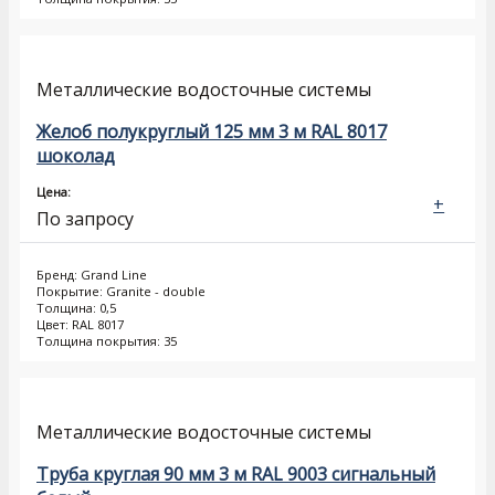
Металлические водосточные системы
Желоб полукруглый 125 мм 3 м RAL 8017
шоколад
Цена:
+
По запросу
Бренд: Grand Line
Покрытие: Granite - double
Толщина: 0,5
Цвет: RAL 8017
Толщина покрытия: 35
Металлические водосточные системы
Труба круглая 90 мм 3 м RAL 9003 сигнальный