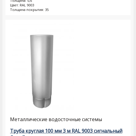
Толщина: 0,6
Цвет: RAL 9003
Толщина покрытия: 35
Металлические водосточные системы
Труба круглая 100 мм 3 м RAL 9003 сигнальный