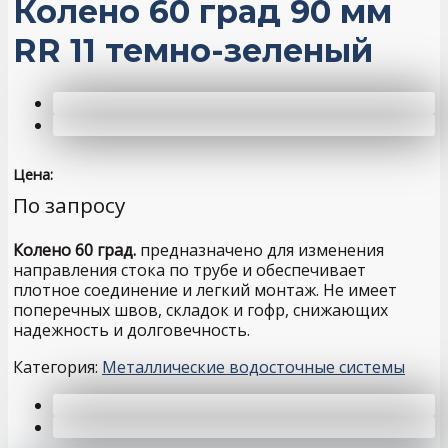
Колено 60 град 90 мм
RR 11 темно-зеленый
Цена:
По запросу
Колено 60 град.
предназначено для изменения
направления стока по трубе и обеспечивает
плотное соединение и легкий монтаж. Не имеет
поперечных швов, складок и гофр, снижающих
надежность и долговечность.
Категория:
Металлические водосточные системы