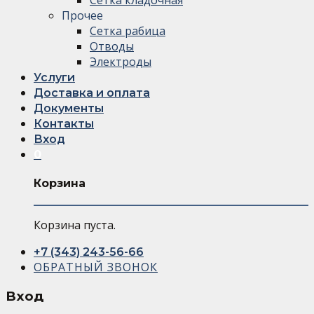
Прочее
Сетка рабица
Отводы
Электроды
Услуги
Доставка и оплата
Документы
Контакты
Вход
0
Корзина
Корзина пуста.
+7 (343) 243-56-66
ОБРАТНЫЙ ЗВОНОК
Вход