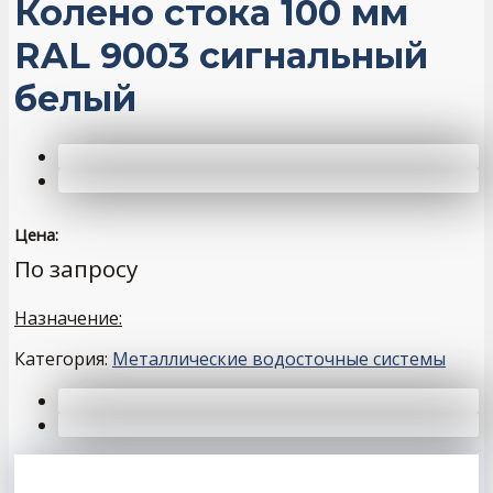
Колено стока 100 мм
RAL 9003 сигнальный
белый
Цена:
По запросу
Назначение:
Категория:
Металлические водосточные системы