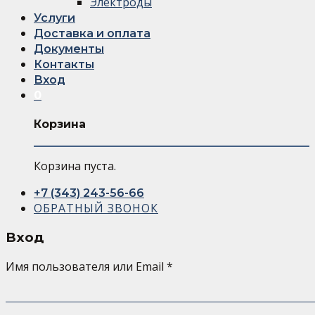
Электроды
Услуги
Доставка и оплата
Документы
Контакты
Вход
0
Корзина
Корзина пуста.
+7 (343) 243-56-66
ОБРАТНЫЙ ЗВОНОК
Вход
Имя пользователя или Email
*