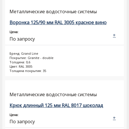
Металлические водосточные системы
Воронка 125/90 мм RAL 3005 красное вино
Цена:
+
По запросу
Бренд: Grand Line
Покрытие: Granite - double
Толщина: 0,6
Цвет: RAL 3005
Толщина покрытия: 35
Металлические водосточные системы
Крюк длинный 125 мм RAL 8017 шоколад
Цена:
+
По запросу