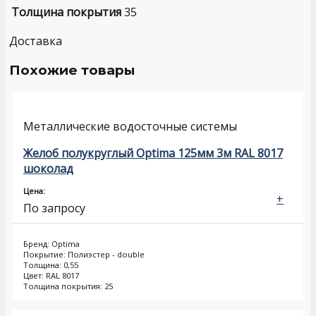
Толщина покрытия
35
Доставка
Похожие товары
Металлические водосточные системы
Желоб полукруглый Optima 125мм 3м RAL 8017
шоколад
Цена:
+
По запросу
Бренд: Optima
Покрытие: Полиэстер - double
Толщина: 0,55
Цвет: RAL 8017
Толщина покрытия: 25