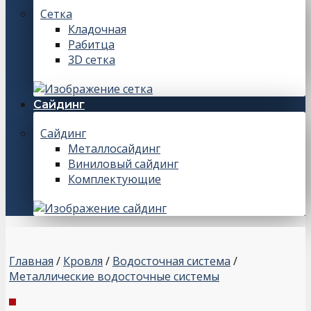
Сетка
Кладочная
Рабитца
3D сетка
Сайдинг
Сайдинг
Металлосайдинг
Виниловый сайдинг
Комплектующие
Главная
/
Кровля
/
Водосточная система
/
Металлические водосточные системы