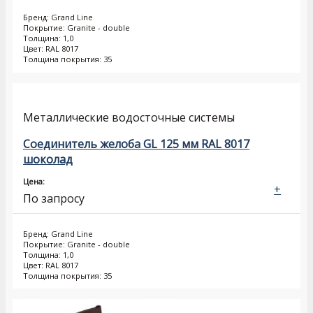
Бренд: Grand Line
Покрытие: Granite - double
Толщина: 1,0
Цвет: RAL 8017
Толщина покрытия: 35
Металлические водосточные системы
Соединитель желоба GL 125 мм RAL 8017
шоколад
Цена:
+
По запросу
Бренд: Grand Line
Покрытие: Granite - double
Толщина: 1,0
Цвет: RAL 8017
Толщина покрытия: 35