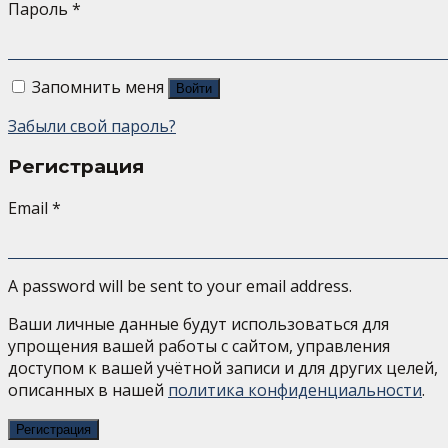
Пароль
*
Запомнить меня
Войти
Забыли свой пароль?
Регистрация
Email
*
A password will be sent to your email address.
Ваши личные данные будут использоваться для
упрощения вашей работы с сайтом, управления
доступом к вашей учётной записи и для других целей,
описанных в нашей
политика конфиденциальности
.
Регистрация