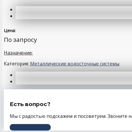
Цена:
По запросу
Назначение:
Категория:
Металлические водосточные системы
Есть вопрос?
Мы с радостью подскажем и посоветуем. Звоните н
+7 (343) 243-56-66