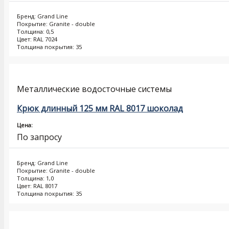
Бренд: Grand Line
Покрытие: Granite - double
Толщина: 0,5
Цвет: RAL 7024
Толщина покрытия: 35
Металлические водосточные системы
Крюк длинный 125 мм RAL 8017 шоколад
Цена:
По запросу
Бренд: Grand Line
Покрытие: Granite - double
Толщина: 1,0
Цвет: RAL 8017
Толщина покрытия: 35