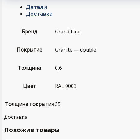
Детали
Доставка
Бренд
Grand Line
Покрытие
Granite — double
Толщина
0,6
Цвет
RAL 9003
Толщина покрытия
35
Доставка
Похожие товары