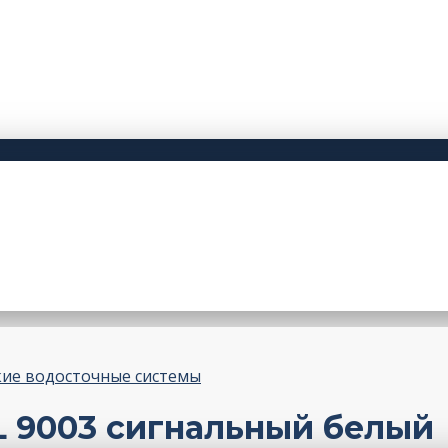
ие водосточные системы
L 9003 сигнальный белый