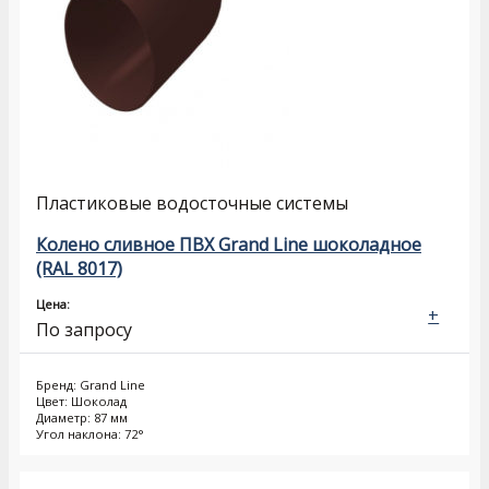
Пластиковые водосточные системы
Колено сливное ПВХ Grand Line шоколадное
(RAL 8017)
Цена:
+
По запросу
Бренд: Grand Line
Цвет: Шоколад
Диаметр: 87 мм
Угол наклона: 72°