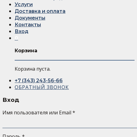
Услуги
Доставка и оплата
Документы
Контакты
Вход
0
Корзина
Корзина пуста.
+7 (343) 243-56-66
ОБРАТНЫЙ ЗВОНОК
Вход
Имя пользователя или Email
*
Пароль
*