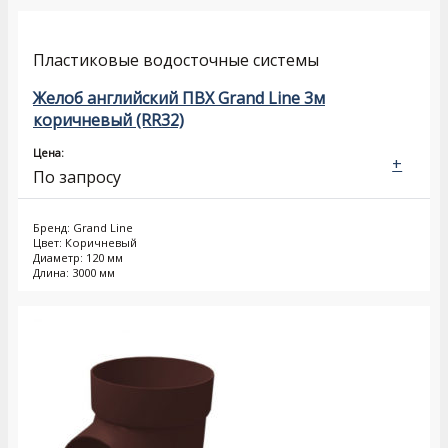
Пластиковые водосточные системы
Желоб английский ПВХ Grand Line 3м
коричневый (RR32)
Цена:
+
По запросу
Бренд: Grand Line
Цвет: Коричневый
Диаметр: 120 мм
Длина: 3000 мм