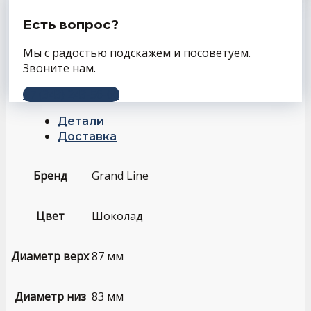
Есть вопрос?
Мы с радостью подскажем и посоветуем.
Звоните нам.
+7 (343) 243-56-66
Детали
Доставка
Бренд
Grand Line
Цвет
Шоколад
Диаметр верх
87 мм
Диаметр низ
83 мм