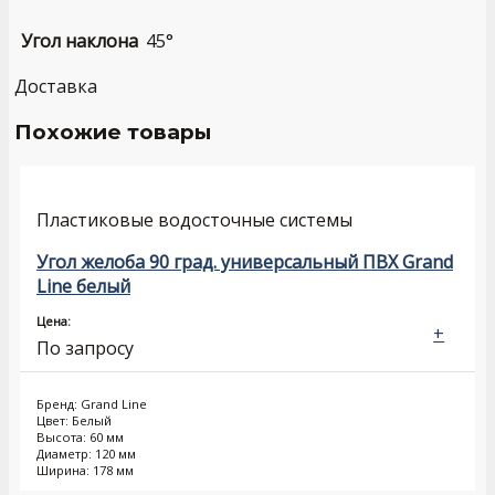
Угол наклона
45°
Доставка
Похожие товары
Пластиковые водосточные системы
Угол желоба 90 град. универсальный ПВХ Grand
Line белый
Цена:
+
По запросу
Бренд: Grand Line
Цвет: Белый
Высота: 60 мм
Диаметр: 120 мм
Ширина: 178 мм