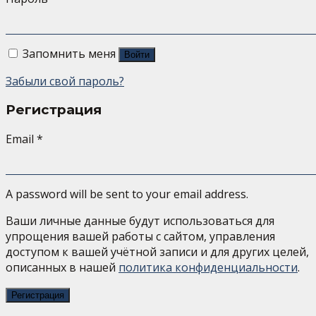
Запомнить меня
Войти
Забыли свой пароль?
Регистрация
Email
*
A password will be sent to your email address.
Ваши личные данные будут использоваться для
упрощения вашей работы с сайтом, управления
доступом к вашей учётной записи и для других целей,
описанных в нашей
политика конфиденциальности
.
Регистрация