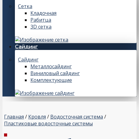
Сетка
Кладочная
Рабитца
3D сетка
Сайдинг
Сайдинг
Металлосайдинг
Виниловый сайдинг
Комплектующие
Главная
/
Кровля
/
Водосточная система
/
Пластиковые водосточные системы