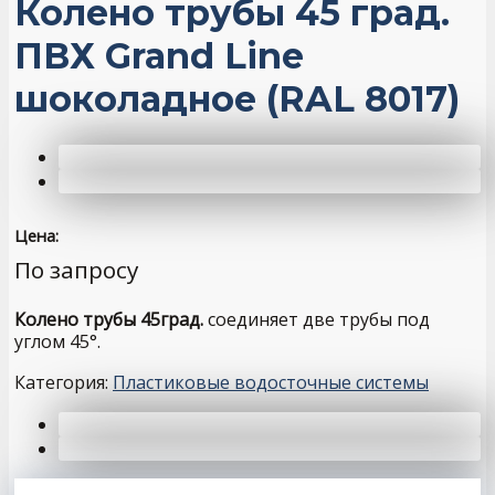
Колено трубы 45 град.
ПВХ Grand Line
шоколадное (RAL 8017)
Цена:
По запросу
Колено трубы 45град.
соединяет две трубы под
углом 45°.
Категория:
Пластиковые водосточные системы