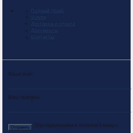
Полный прайс
Услуги
Доставка и оплата
Документы
Контакты
Ваше имя
Ваш телефон
Мы перезвоним в течение 5 минут.