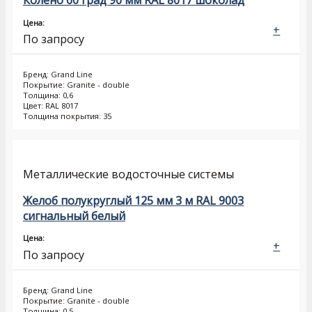
Колено 60 град 90 мм RAL 8017 шоколад
Цена:
+
По запросу
Бренд: Grand Line
Покрытие: Granite - double
Толщина: 0,6
Цвет: RAL 8017
Толщина покрытия: 35
Металлические водосточные системы
Желоб полукруглый 125 мм 3 м RAL 9003
сигнальный белый
Цена:
+
По запросу
Бренд: Grand Line
Покрытие: Granite - double
Толщина: 0,5