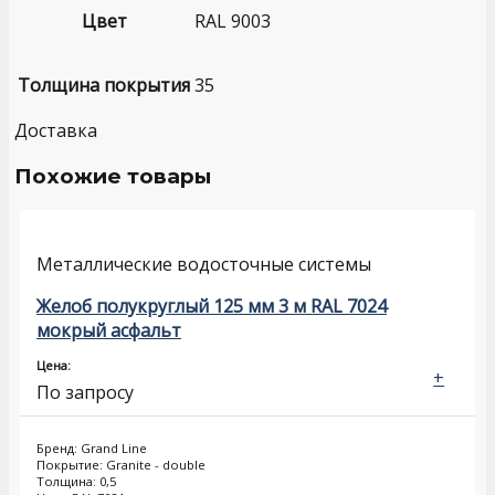
Цвет
RAL 9003
Толщина покрытия
35
Доставка
Похожие товары
Металлические водосточные системы
Желоб полукруглый 125 мм 3 м RAL 7024
мокрый асфальт
Цена:
+
По запросу
Бренд: Grand Line
Покрытие: Granite - double
Толщина: 0,5