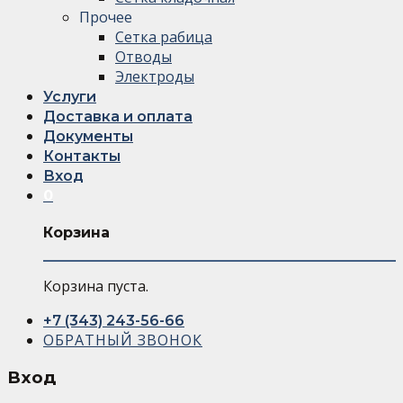
Прочее
Сетка рабица
Отводы
Электроды
Услуги
Доставка и оплата
Документы
Контакты
Вход
0
Корзина
Корзина пуста.
+7 (343) 243-56-66
ОБРАТНЫЙ ЗВОНОК
Вход