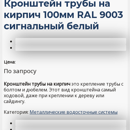
Кронштейн трубы на
кирпич 100мм RAL 9003
сигнальный белый
Цена:
По запросу
Кронштейн трубы на кирпич
это крепление трубы с
болтом и дюбелем. Этот вид кронштейна самый
ходовой, даже при креплении к дереву или
сайдингу.
Категория:
Металлические водосточные системы