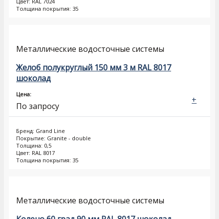
Цвет: RAL 7024
Толщина покрытия: 35
Металлические водосточные системы
Желоб полукруглый 150 мм 3 м RAL 8017
шоколад
Цена:
+
По запросу
Бренд: Grand Line
Покрытие: Granite - double
Толщина: 0,5
Цвет: RAL 8017
Толщина покрытия: 35
Металлические водосточные системы