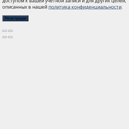
доступом к вашей учётной записи и для других целей,
описанных в нашей
политика конфиденциальности
.
Регистрация