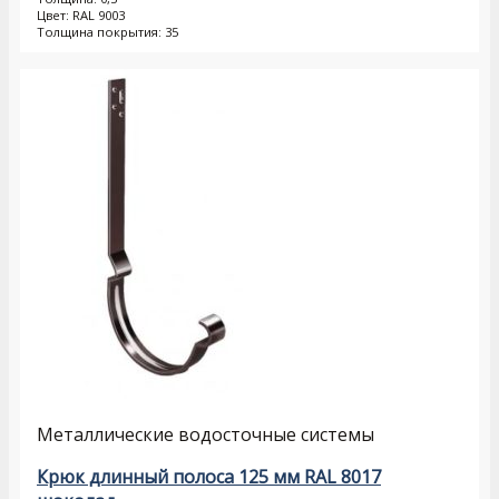
Цвет: RAL 9003
Толщина покрытия: 35
Металлические водосточные системы
Крюк длинный полоса 125 мм RAL 8017