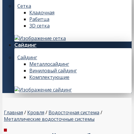
Сетка
Кладочная
Рабитца
3D сетка
Сайдинг
Сайдинг
Металлосайдинг
Виниловый сайдинг
Комплектующие
Главная
/
Кровля
/
Водосточная система
/
Металлические водосточные системы