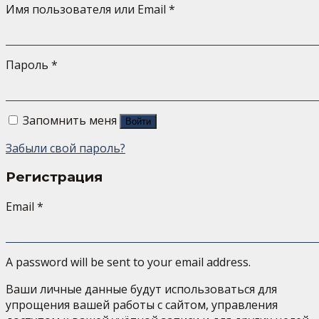
Имя пользователя или Email
*
Пароль
*
Запомнить меня
Войти
Забыли свой пароль?
Регистрация
Email
*
A password will be sent to your email address.
Ваши личные данные будут использоваться для
упрощения вашей работы с сайтом, управления