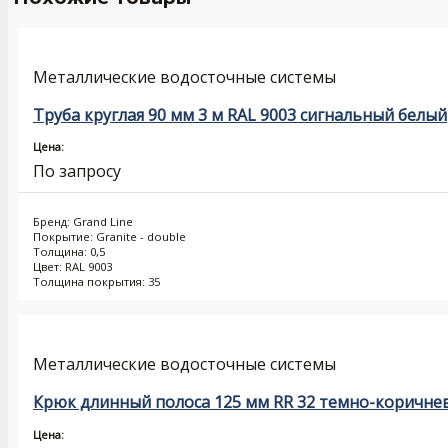
Металлические водосточные системы
Труба круглая 90 мм 3 м RAL 9003 сигнальный белый
Цена:
По запросу
Бренд: Grand Line
Покрытие: Granite - double
Толщина: 0,5
Цвет: RAL 9003
Толщина покрытия: 35
Металлические водосточные системы
Крюк длинный полоса 125 мм RR 32 темно-коричне
Цена: