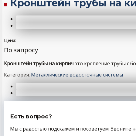
Кронштейн трубы на ки
Цена:
По запросу
Кронштейн трубы на кирпич
это крепление трубы с б
Категория:
Металлические водосточные системы
Есть вопрос?
Мы с радостью подскажем и посоветуем. Звоните н