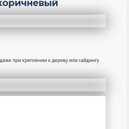
-коричневый
даже при креплении к дереву или сайдингу.