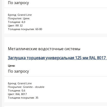
По запросу
Бренд: Grand Line
Покрытие: Цинк
Толщина: 4,0
Цвет: RR 32
Толщина покрытия: 60-80
Металлические водосточные системы
Заглушка торцевая универсальная 125 мм RAL 8017
Цена:
По запросу
Бренд: Grand Line
Покрытие: Granite - double
Толщина: 0,6
Цвет: RAL 8017
Толщина покрытия: 35