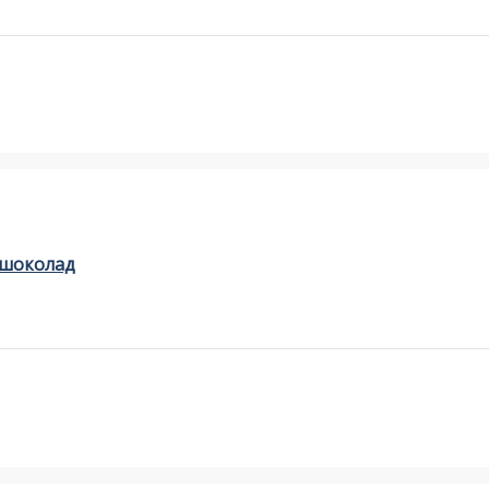
 шоколад