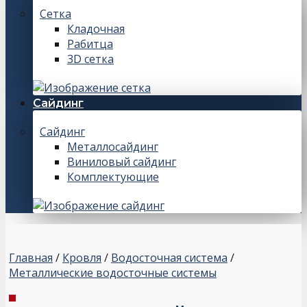
Сетка
Кладочная
Рабитца
3D сетка
Сайдинг
Сайдинг
Металлосайдинг
Виниловый сайдинг
Комплектующие
Главная
/
Кровля
/
Водосточная система
/
Металлические водосточные системы