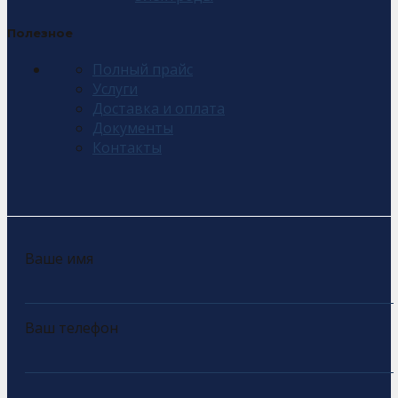
Полезное
Полный прайс
Услуги
Доставка и оплата
Документы
Контакты
Ваше имя
Ваш телефон