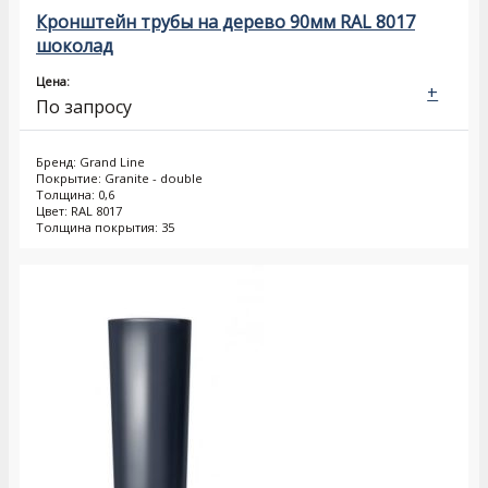
Кронштейн трубы на дерево 90мм RAL 8017
шоколад
Цена:
+
По запросу
Бренд: Grand Line
Покрытие: Granite - double
Толщина: 0,6
Цвет: RAL 8017
Толщина покрытия: 35