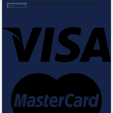
Мы перезвоним в течение 5 минут.