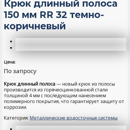
Крюк длинный полоса
150 мм RR 32 темно-
коричневый
Цена:
По запросу
Крюк длинный полоса
— новый крюк из полосы
производится из горячеоцинкованной стали
толщиной 4 мм с последующим нанесением
полимерного покрытия, что гарантирует защиту от
коррозии.
Категория:
Металлические водосточные системы