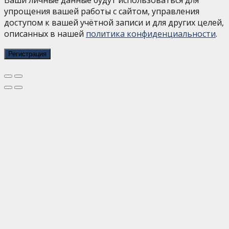
упрощения вашей работы с сайтом, управления
доступом к вашей учётной записи и для других целей,
описанных в нашей
политика конфиденциальности
.
Регистрация