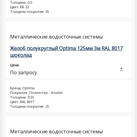
Толщина: 0,5
Цвет: RR 32
Толщина покрытия: 35
Металлические водосточные системы
Желоб полукруглый Optima 125мм 3м RAL 8017
шоколад
Цена:
+
По запросу
Бренд: Optima
Покрытие: Полиэстер - double
Толщина: 0,55
Цвет: RAL 8017
Толщина покрытия: 25
Металлические водосточные системы