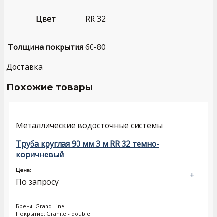
Цвет
RR 32
Толщина покрытия
60-80
Доставка
Похожие товары
Металлические водосточные системы
Труба круглая 90 мм 3 м RR 32 темно-
коричневый
Цена:
+
По запросу
Бренд: Grand Line
Покрытие: Granite - double