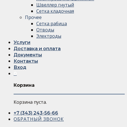
Швеллер гнутый
Сетка кладочная
Прочее
Сетка рабица
Отводы
Электроды
Услуги
Доставка и оплата
Документы
Контакты
Вход
0
Корзина
Корзина пуста.
+7 (343) 243-56-66
ОБРАТНЫЙ ЗВОНОК