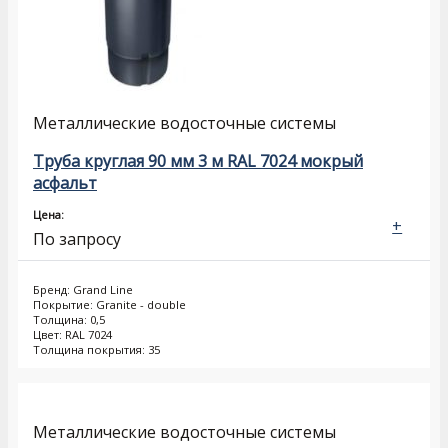
Металлические водосточные системы
Труба круглая 90 мм 3 м RAL 7024 мокрый
асфальт
Цена:
+
По запросу
Бренд: Grand Line
Покрытие: Granite - double
Толщина: 0,5
Цвет: RAL 7024
Толщина покрытия: 35
Металлические водосточные системы