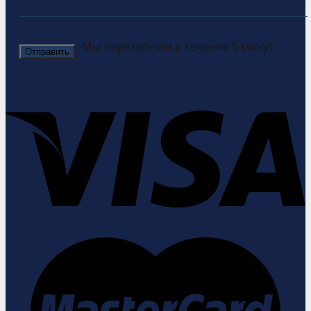
Мы перезвоним в течение 5 минут.