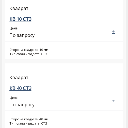
Квадрат
КВ 10 СТ3
Цена:
+
По запросу
Сторона квадрата: 10 мм
Тип стали квадрата: СТ3
Квадрат
КВ 40 СТ3
Цена:
+
По запросу
Сторона квадрата: 40 мм
Тип стали квадрата: СТ3