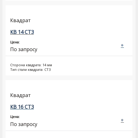
Квадрат
КВ 14 СТ3
Цена:
+
По запросу
Сторона квадрата: 14 мм
Тип стали квадрата: СТ3
Квадрат
КВ 16 СТ3
Цена:
+
По запросу