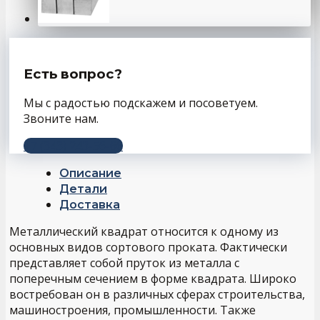
Есть вопрос?
Мы с радостью подскажем и посоветуем.
Звоните нам.
+7 (343) 243-56-66
Описание
Детали
Доставка
Металлический квадрат относится к одному из
основных видов сортового проката. Фактически
представляет собой пруток из металла с
поперечным сечением в форме квадрата. Широко
востребован он в различных сферах строительства,
машиностроения, промышленности. Также