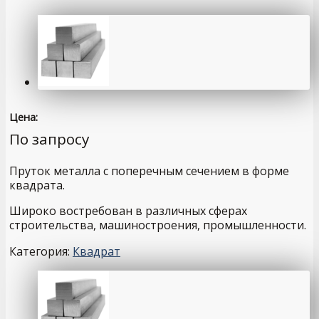
Цена:
По запросу
Пруток металла с поперечным сечением в форме
квадрата.
Широко востребован в различных сферах
строительства, машиностроения, промышленности.
Категория:
Квадрат