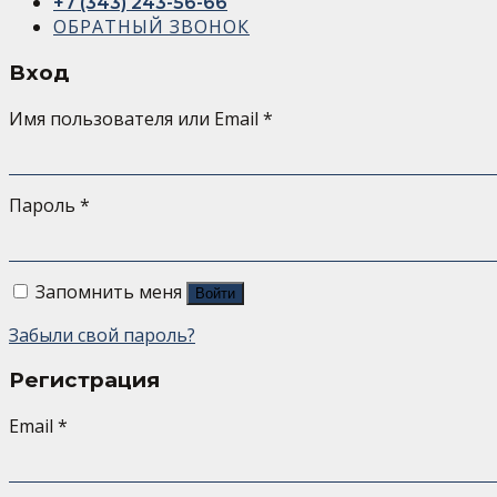
+7 (343) 243-56-66
ОБРАТНЫЙ ЗВОНОК
Вход
Имя пользователя или Email
*
Пароль
*
Запомнить меня
Войти
Забыли свой пароль?
Регистрация
Email
*