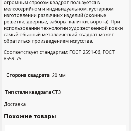
огромным спросом квадрат пользуется в
мелкосерийном и индивидуальном, кустарном
изготовлении различных изделий (оконные
решетки, дверные, заборы, калитки, ворота). При
использовании технологии художественной ковки
самый обычный металлический квадрат может
обратиться произведением искусства.
Соответствует стандартам: ГОСТ 2591-06, ГОСТ
8559-75 .
Сторона квадрата
20 мм
Тип стали квадрата
СТ3
Доставка
Похожие товары