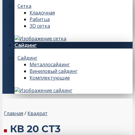
Сетка
Кладочная
Рабитца
3D сетка
Сайдинг
Сайдинг
Металлосайдинг
Виниловый сайдинг
Комплектующие
Главная
/
Квадрат
КВ 20 СТ3