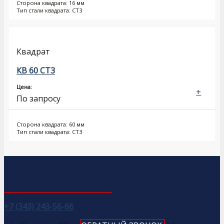
Сторона квадрата: 16 мм
Тип стали квадрата: СТ3
Квадрат
КВ 60 СТ3
Цена:
+
По запросу
Сторона квадрата: 60 мм
Тип стали квадрата: СТ3
+7 (343) 243-56-66