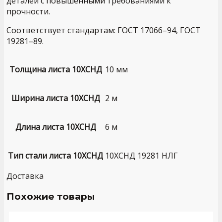
деталей с повышенными требованиями к
прочности.
Соответствует стандартам: ГОСТ 17066–94, ГОСТ
19281–89.
Толщина листа 10ХСНД
10 мм
Ширина листа 10ХСНД
2 м
Длина листа 10ХСНД
6 м
Тип стали листа 10ХСНД
10ХСНД 19281 НЛГ
Доставка
Похожие товары