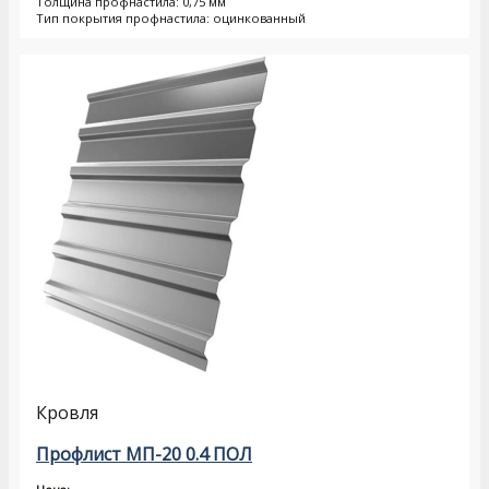
Толщина профнастила: 0,75 мм
Тип покрытия профнастила: оцинкованный
Кровля
Профлист МП-20 0.4 ПОЛ