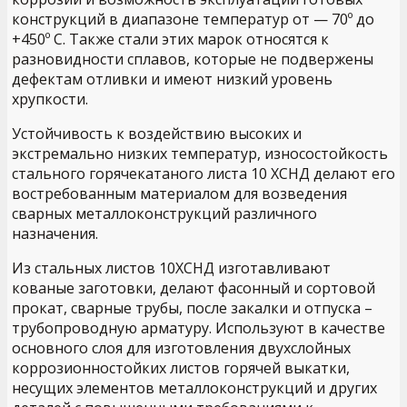
конструкций в диапазоне температур от — 70º до
+450º С. Также стали этих марок относятся к
разновидности сплавов, которые не подвержены
дефектам отливки и имеют низкий уровень
хрупкости.
Устойчивость к воздействию высоких и
экстремально низких температур, износостойкость
стального горячекатаного листа 10 ХСНД делают его
востребованным материалом для возведения
сварных металлоконструкций различного
назначения.
Из стальных листов 10ХСНД изготавливают
кованые заготовки, делают фасонный и сортовой
прокат, сварные трубы, после закалки и отпуска –
трубопроводную арматуру. Используют в качестве
основного слоя для изготовления двухслойных
коррозионностойких листов горячей выкатки,
несущих элементов металлоконструкций и других