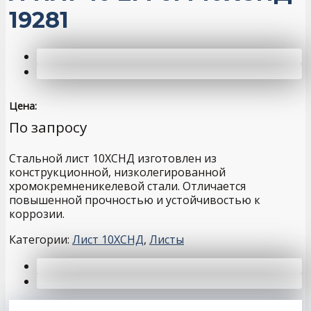
19281
Цена:
По запросу
Cтальной лист 10ХСНД изготовлен из
конструкционной, низколегированной
хромокремненикелевой стали. Отличается
повышенной прочностью и устойчивостью к
коррозии.
Категории:
Лист 10ХСНД
,
Листы