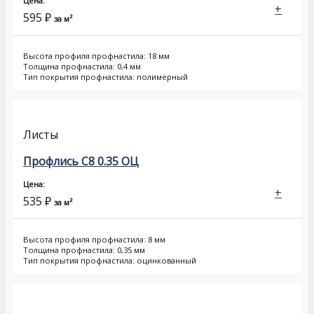
Цена:
+
595
₽
за м²
Высота профиля профнастила: 18 мм
Толщина профнастила: 0,4 мм
Тип покрытия профнастила: полимерный
Листы
Профлись С8 0.35 ОЦ
Цена:
+
535
₽
за м²
Высота профиля профнастила: 8 мм
Толщина профнастила: 0,35 мм
Тип покрытия профнастила: оцинкованный