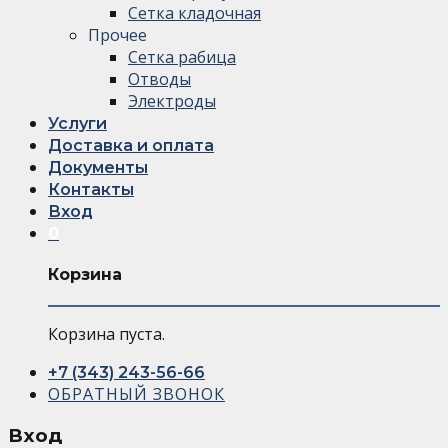
Сетка кладочная
Прочее
Сетка рабица
Отводы
Электроды
Услуги
Доставка и оплата
Документы
Контакты
Вход
0
Корзина
Корзина пуста.
+7 (343) 243-56-66
ОБРАТНЫЙ ЗВОНОК
Вход