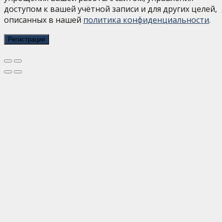
доступом к вашей учётной записи и для других целей,
описанных в нашей
политика конфиденциальности
.
Регистрация