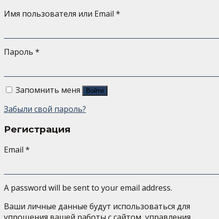
Имя пользователя или Email
*
Пароль
*
Запомнить меня
Войти
Забыли свой пароль?
Регистрация
Email
*
A password will be sent to your email address.
Ваши личные данные будут использоваться для
упрощения вашей работы с сайтом, управления