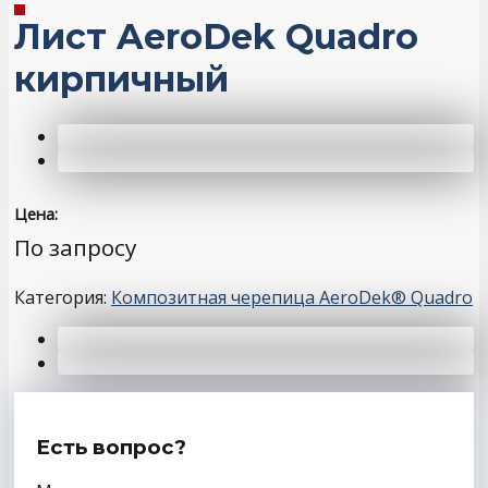
Лист AeroDek Quadro
кирпичный
Цена:
По запросу
Категория:
Композитная черепица AeroDek® Quadro
Есть вопрос?