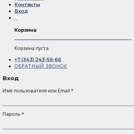
Контакты
Вход
0
Корзина
Корзина пуста.
+7 (343) 243-56-66
ОБРАТНЫЙ ЗВОНОК
Вход
Имя пользователя или Email
*
Пароль
*