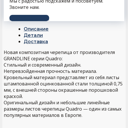
Мы с радостью подскажем и посоветуем.
Звоните нам.
+7 (343) 243-56-66
Описание
Детали
Доставка
Новая композитная черепица от производителя
GRANDLINE серии Quadro:
Стильный и современный дизайн.
Непревзойденная прочность материала.
Кровельный материал представляет из себя листы
штампованной оцинкованной стали толщиной 0,75
мм, с внешней стороны окрашенные порошковой
краской.
Оригинальный дизайн и небольшие линейные
размеры листов черепицы Quadro — один из самых
популярных материалов в Европе.