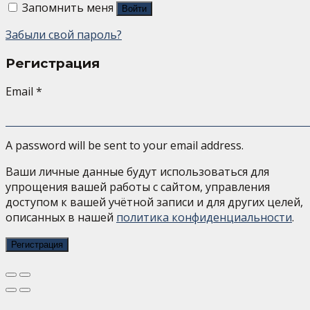
Запомнить меня
Войти
Забыли свой пароль?
Регистрация
Email
*
A password will be sent to your email address.
Ваши личные данные будут использоваться для
упрощения вашей работы с сайтом, управления
доступом к вашей учётной записи и для других целей,
описанных в нашей
политика конфиденциальности
.
Регистрация