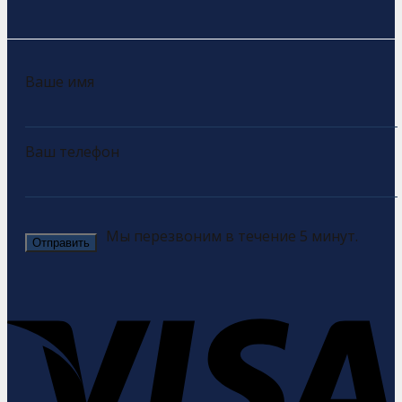
Ваше имя
Ваш телефон
Мы перезвоним в течение 5 минут.