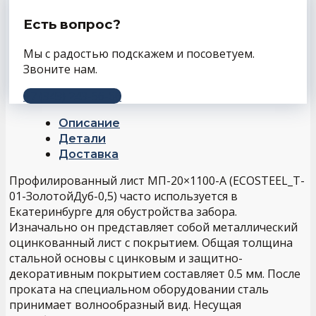
Есть вопрос?
Мы с радостью подскажем и посоветуем.
Звоните нам.
+7 (343) 243-56-66
Описание
Детали
Доставка
Профилированный лист МП-20×1100-A (ECOSTEEL_T-
01-ЗолотойДуб-0,5) часто используется в
Екатеринбурге для обустройства забора.
Изначально он представляет собой металлический
оцинкованный лист с покрытием. Общая толщина
стальной основы с цинковым и защитно-
декоративным покрытием составляет 0.5 мм. После
проката на специальном оборудовании сталь
принимает волнообразный вид. Несущая