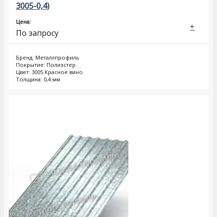
3005-0,4)
Цена:
+
По запросу
Бренд: Металлпрофиль
Покрытие: Полиэстер
Цвет: 3005 Красное вино
Толщина: 0,4 мм