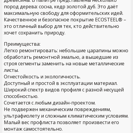
пород дерева: сосна, кедр золотой дуб. Это даёт
максимальную свободу для оформительских идей.
Качественное и безопасное покрытие ECOSTEEL® –
это отличный выбор для тех, кто действительно
хочет сохранить природу.
Преимущества:
Легко ремонтировать: небольшие царапины можно
обработать ремонтной эмалью, а вышедшие из
строя сегменты заменить на новые металлические
листы.
Огнестойкость и экологичность.
Доступный и простой в эксплуатации материал.
Широкий спектр видов профиля с разной несущей
способностью.
Сочетается с любым дизайн-проектом.
Не подвержен механическим повреждениям,
ультрафиолету и сложным климатическим условиям.
Малый вес профлиста позволяет произвести его
монтаж самостоятельно.