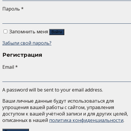
Пароль
*
Запомнить меня
Войти
Забыли свой пароль?
Регистрация
Email
*
A password will be sent to your email address.
Ваши личные данные будут использоваться для
упрощения вашей работы с сайтом, управления
доступом к вашей учётной записи и для других целей,
описанных в нашей
политика конфиденциальности
.