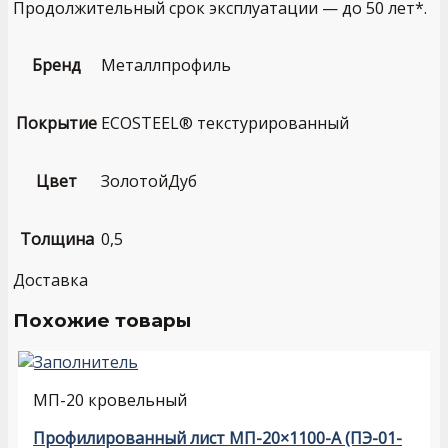
Продолжительный срок эксплуатации — до 50 лет*.
Бренд
Металлпрофиль
Покрытие
ECOSTEEL® текстурированный
Цвет
ЗолотойДуб
Толщина
0,5
Доставка
Похожие товары
МП-20 кровельный
Профилированный лист МП-20×1100-A (ПЭ-01-