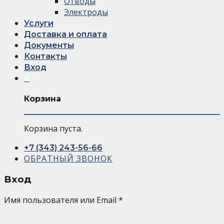
Отводы
Электроды
Услуги
Доставка и оплата
Документы
Контакты
Вход
0
Корзина
Корзина пуста.
+7 (343) 243-56-66
ОБРАТНЫЙ ЗВОНОК
Вход
Имя пользователя или Email
*