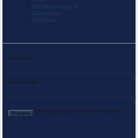
Доставка и оплата
Документы
Контакты
Ваше имя
Ваш телефон
Мы перезвоним в течение 5 минут.