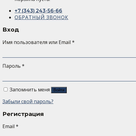
+7 (343) 243-56-66
ОБРАТНЫЙ ЗВОНОК
Вход
Имя пользователя или Email
*
Пароль
*
Запомнить меня
Войти
Забыли свой пароль?
Регистрация
Email
*