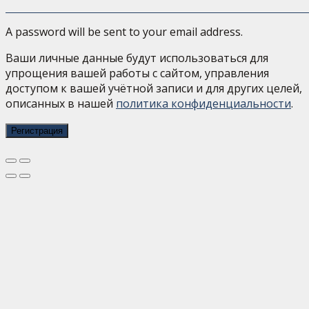
A password will be sent to your email address.
Ваши личные данные будут использоваться для
упрощения вашей работы с сайтом, управления
доступом к вашей учётной записи и для других целей,
описанных в нашей
политика конфиденциальности
.
Регистрация