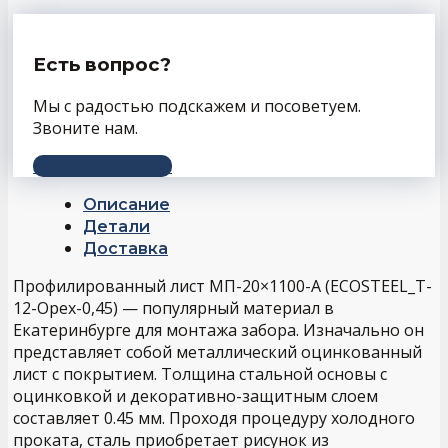
Есть вопрос?
Мы с радостью подскажем и посоветуем.
Звоните нам.
+7 (343) 243-56-66
Описание
Детали
Доставка
Профилированный лист МП-20×1100-A (ECOSTEEL_T-
12-Орех-0,45) — популярный материал в
Екатеринбурге для монтажа забора. Изначально он
представляет собой металлический оцинкованный
лист с покрытием. Толщина стальной основы с
оцинковкой и декоративно-защитным слоем
составляет 0.45 мм. Проходя процедуру холодного
проката, сталь приобретает рисунок из