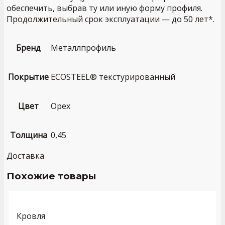
обеспечить, выбрав ту или иную форму профиля.
Продолжительный срок эксплуатации — до 50 лет*.
Бренд
Металлпрофиль
Покрытие
ECOSTEEL® текстурированный
Цвет
Орех
Толщина
0,45
Доставка
Похожие товары
Кровля