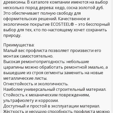
древесины. В каталоге компании имеются на выбор
несколько пород дерева: кедр, сосна золотой дуб.
Это обеспечивает полную свободу для
оформительских решений. Качественное и
экологичное покрытие ECOSTEEL® – это бесспорный
выбор для тех, кто по-настоящему хочет сохранить
природу.
Преимущества:
Малый вес профлиста позволяет произвести его
монтаж самостоятельно.
Высокая ремонтопригодность: небольшие
царапины можно обработать ремонтной эмалью, а
вышедшие из строя сегменты заменить на новые
металлические листы.
Огнестойкость и экологичность.
Наиболее универсальный строительный материал.
Стойкость к механическим повреждениям,
ультрафиолету и коррозии.
Доступный и простой в эксплуатации материал.
Жёсткость и несущую способность профлиста можно