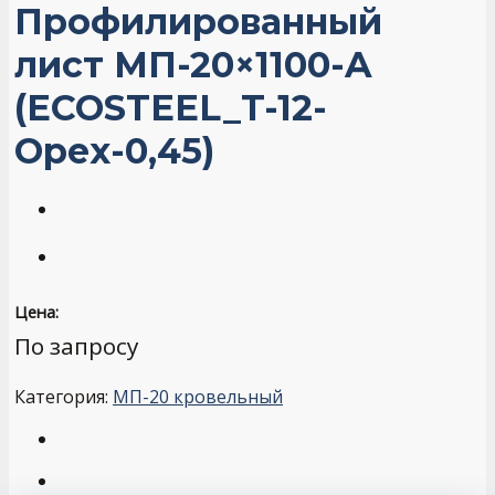
Профилированный
лист МП-20×1100-A
(ECOSTEEL_T-12-
Орех-0,45)
Цена:
По запросу
Категория:
МП-20 кровельный