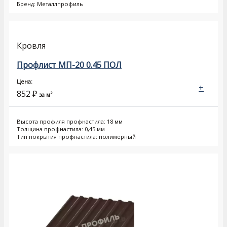
Бренд: Металлпрофиль
Кровля
Профлист МП-20 0.45 ПОЛ
Цена:
+
852
₽
за м²
Высота профиля профнастила: 18 мм
Толщина профнастила: 0,45 мм
Тип покрытия профнастила: полимерный