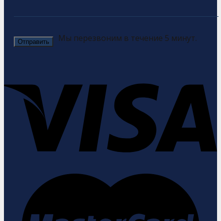
Мы перезвоним в течение 5 минут.