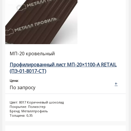
МП-20 кровельный
Профилированный лист МП-20×1100-A RETAIL
(ПЭ-01-8017-СТ)
Цена:
+
По запросу
Цвет: 8017 Коричневый шоколад
Покрытие: Полиэстер
Бренд: Металлпрофиль
Толщина: 0,35