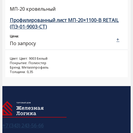
МП-20 кровельный
Профилированный лист МП-20×1100-B RETAIL
(ПЭ-01-9003-СТ)
Цена:
+
По запросу
Цвет: Цвет: 9003 Белый
Покрытие: Полиэстер
Бренд: Металлпрофиль
Толщина: 0,35
+7 (343) 243-56-66