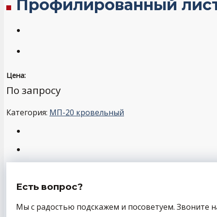
Профилированный лист М
Цена:
По запросу
Категория:
МП-20 кровельный
Есть вопрос?
Мы с радостью подскажем и посоветуем. Звоните н