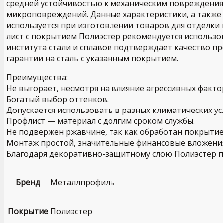
средней устойчивостью к механическим повреждения
микроповреждений. Данные характеристики, а также
используется при изготовлении товаров для отделки 
лист с покрытием Полиэстер рекомендуется использо
института стали и сплавов подтверждает качество п
гарантии на сталь с указанным покрытием.
Преимущества:
Не выгорает, несмотря на влияние агрессивных факто
Богатый выбор оттенков.
Допускается использовать в разных климатических ус
Профлист — материал с долгим сроком службы.
Не подвержен ржавчине, так как обработан покрытие
Монтаж простой, значительные финансовые вложения
Благодаря декоративно-защитному слою Полиэстер п
Бренд
Металлпрофиль
Покрытие
Полиэстер