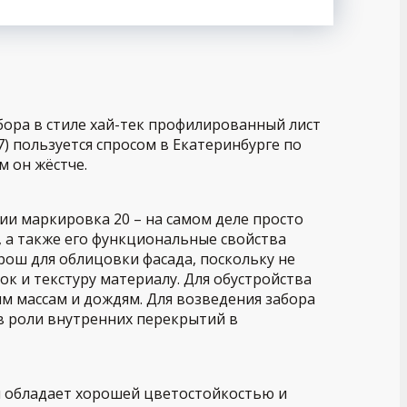
ора в стиле хай-тек профилированный лист
) пользуется спросом в Екатеринбурге по
м он жёстче.
ии маркировка 20 – на самом деле просто
 а также его функциональные свойства
рош для облицовки фасада, поскольку не
ок и текстуру материалу. Для обустройства
м массам и дождям. Для возведения забора
в роли внутренних перекрытий в
й обладает хорошей цветостойкостью и