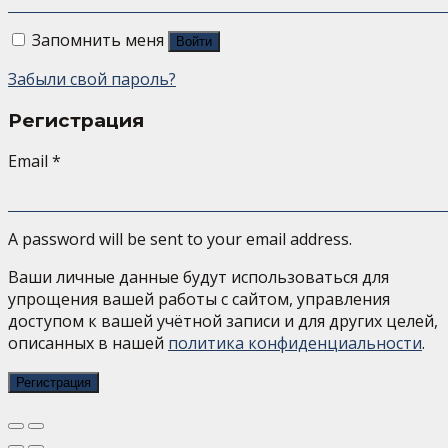
Запомнить меня
Войти
Забыли свой пароль?
Регистрация
Email
*
A password will be sent to your email address.
Ваши личные данные будут использоваться для
упрощения вашей работы с сайтом, управления
доступом к вашей учётной записи и для других целей,
описанных в нашей
политика конфиденциальности
.
Регистрация