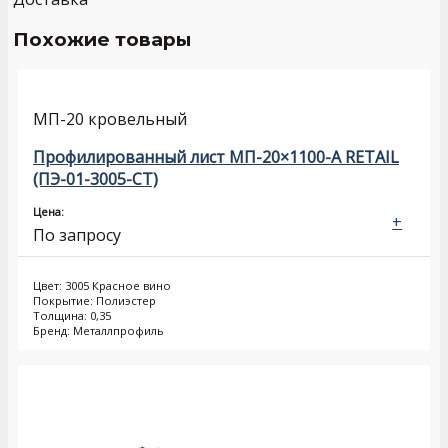
Похожие товары
МП-20 кровельный
Профилированный лист МП-20×1100-A RETAIL
(ПЭ-01-3005-СТ)
Цена:
+
По запросу
Цвет: 3005 Красное вино
Покрытие: Полиэстер
Толщина: 0,35
Бренд: Металлпрофиль