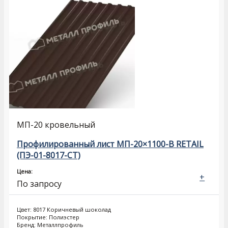
МП-20 кровельный
Профилированный лист МП-20×1100-B RETAIL
(ПЭ-01-8017-СТ)
Цена:
+
По запросу
Цвет: 8017 Коричневый шоколад
Покрытие: Полиэстер
Бренд: Металлпрофиль