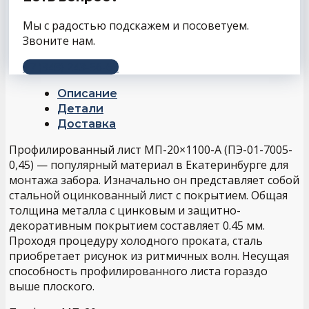
Мы с радостью подскажем и посоветуем.
Звоните нам.
+7 (343) 243-56-66
Описание
Детали
Доставка
Профилированный лист МП-20×1100-A (ПЭ-01-7005-
0,45) — популярный материал в Екатеринбурге для
монтажа забора. Изначально он представляет собой
стальной оцинкованный лист с покрытием. Общая
толщина металла с цинковым и защитно-
декоративным покрытием составляет 0.45 мм.
Проходя процедуру холодного проката, сталь
приобретает рисунок из ритмичных волн. Несущая
способность профилированного листа гораздо
выше плоского.