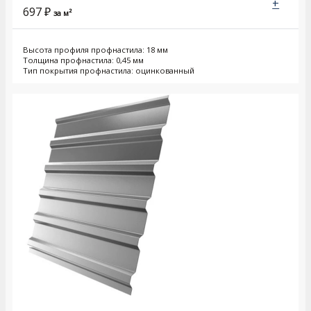
+
697
₽
за м²
Высота профиля профнастила: 18 мм
Толщина профнастила: 0,45 мм
Тип покрытия профнастила: оцинкованный