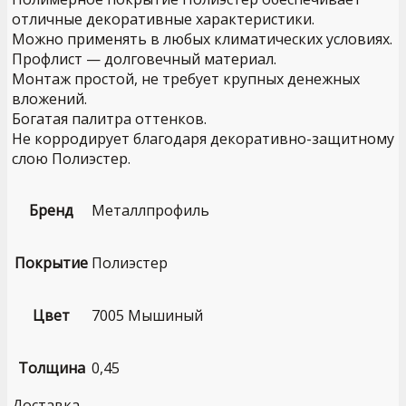
отличные декоративные характеристики.
Можно применять в любых климатических условиях.
Профлист — долговечный материал.
Монтаж простой, не требует крупных денежных
вложений.
Богатая палитра оттенков.
Не корродирует благодаря декоративно-защитному
слою Полиэстер.
Бренд
Металлпрофиль
Покрытие
Полиэстер
Цвет
7005 Мышиный
Толщина
0,45
Доставка