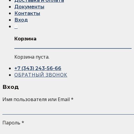
Доставка и оплата
Документы
Контакты
Вход
0
Корзина
Корзина пуста.
+7 (343) 243-56-66
ОБРАТНЫЙ ЗВОНОК
Вход
Имя пользователя или Email
*
Пароль
*