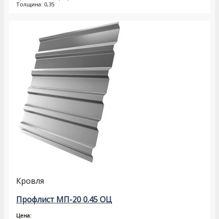
Толщина: 0,35
Кровля
Профлист МП-20 0.45 ОЦ
Цена: