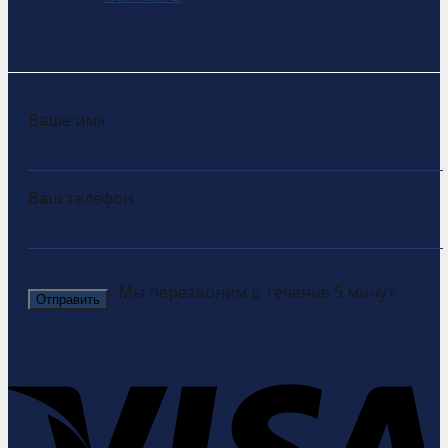
Ваше имя
Ваш телефон
Мы перезвоним в течение 5 минут.