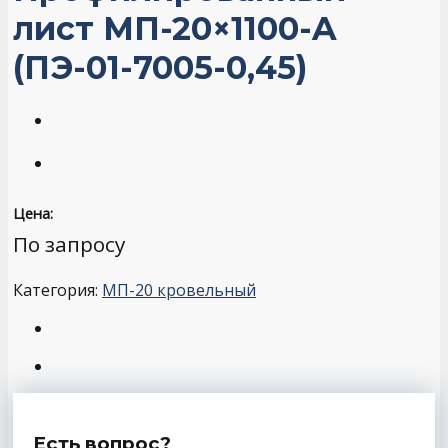
лист МП-20×1100-A
(ПЭ-01-7005-0,45)
Цена:
По запросу
Категория:
МП-20 кровельный
Есть вопрос?