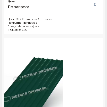
Цена:
+
По запросу
Цвет: 8017 Коричневый шоколад
Покрытие: Полиэстер
Бренд: Металлпрофиль
Толщина: 0,35