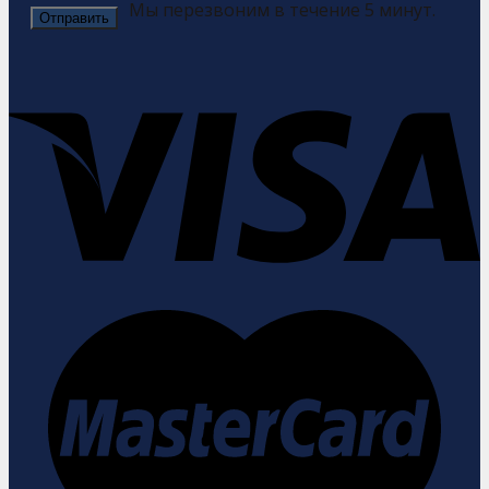
Мы перезвоним в течение 5 минут.