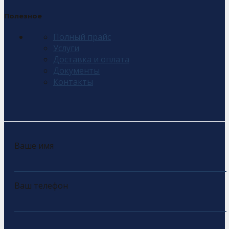
Полезное
Полный прайс
Услуги
Доставка и оплата
Документы
Контакты
Ваше имя
Ваш телефон