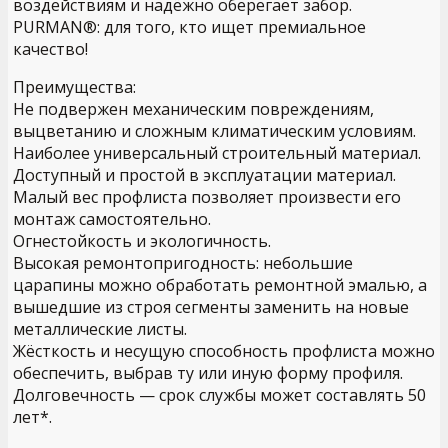
воздействиям и надёжно оберегает забор.
PURMAN®: для того, кто ищет премиальное
качество!
Преимущества:
Не подвержен механическим повреждениям,
выцветанию и сложным климатическим условиям.
Наиболее универсальный строительный материал.
Доступный и простой в эксплуатации материал.
Малый вес профлиста позволяет произвести его
монтаж самостоятельно.
Огнестойкость и экологичность.
Высокая ремонтопригодность: небольшие
царапины можно обработать ремонтной эмалью, а
вышедшие из строя сегменты заменить на новые
металлические листы.
Жёсткость и несущую способность профлиста можно
обеспечить, выбрав ту или иную форму профиля.
Долговечность — срок службы может составлять 50
лет*.