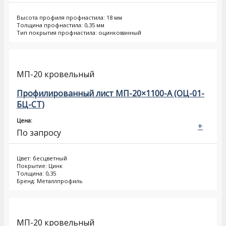
Высота профиля профнастила: 18 мм
Толщина профнастила: 0,35 мм
Тип покрытия профнастила: оцинкованный
МП-20 кровельный
Профилированный лист МП-20×1100-A (ОЦ-01-
БЦ-СТ)
Цена:
+
По запросу
Цвет: бесцветный
Покрытие: Цинк
Толщина: 0,35
Бренд: Металлпрофиль
МП-20 кровельный