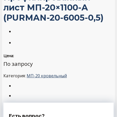
лист МП-20×1100-A
(PURMAN-20-6005-0,5)
Цена:
По запросу
Категория:
МП-20 кровельный
Есть вопрос?