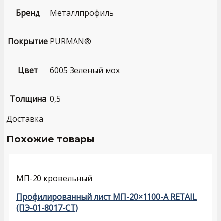
Бренд
Металлпрофиль
Покрытие
PURMAN®
Цвет
6005 Зеленый мох
Толщина
0,5
Доставка
Похожие товары
МП-20 кровельный
Профилированный лист МП-20×1100-A RETAIL
(ПЭ-01-8017-СТ)