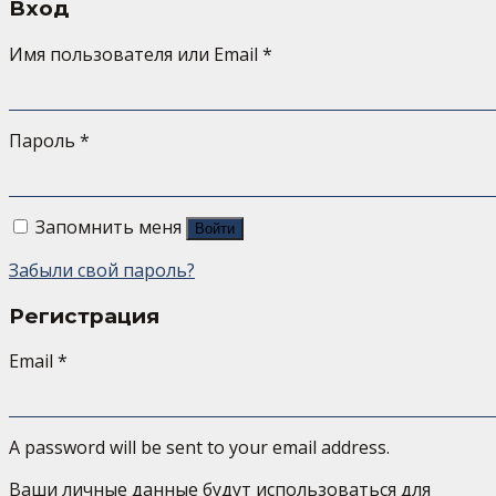
Вход
Имя пользователя или Email
*
Пароль
*
Запомнить меня
Войти
Забыли свой пароль?
Регистрация
Email
*
A password will be sent to your email address.
Ваши личные данные будут использоваться для