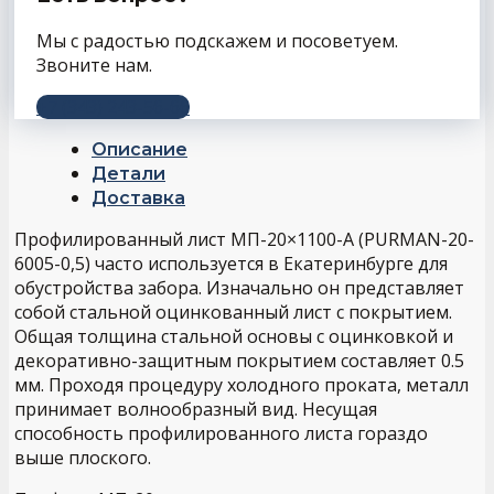
Мы с радостью подскажем и посоветуем.
Звоните нам.
+7 (343) 243-56-66
Описание
Детали
Доставка
Профилированный лист МП-20×1100-A (PURMAN-20-
6005-0,5) часто используется в Екатеринбурге для
обустройства забора. Изначально он представляет
собой стальной оцинкованный лист с покрытием.
Общая толщина стальной основы с оцинковкой и
декоративно-защитным покрытием составляет 0.5
мм. Проходя процедуру холодного проката, металл
принимает волнообразный вид. Несущая
способность профилированного листа гораздо
выше плоского.