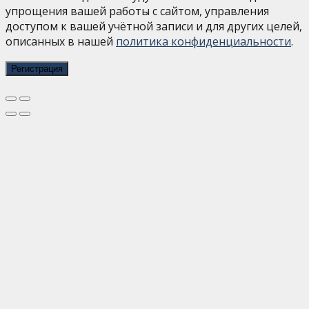
упрощения вашей работы с сайтом, управления
доступом к вашей учётной записи и для других целей,
описанных в нашей
политика конфиденциальности
.
Регистрация