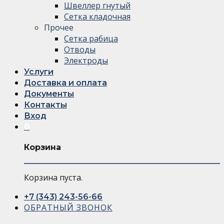
Швеллер гнутый
Сетка кладочная
Прочее
Сетка рабица
Отводы
Электроды
Услуги
Доставка и оплата
Документы
Контакты
Вход
0
Корзина
Корзина пуста.
+7 (343) 243-56-66
ОБРАТНЫЙ ЗВОНОК