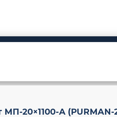
МП-20×1100-A (PURMAN-20