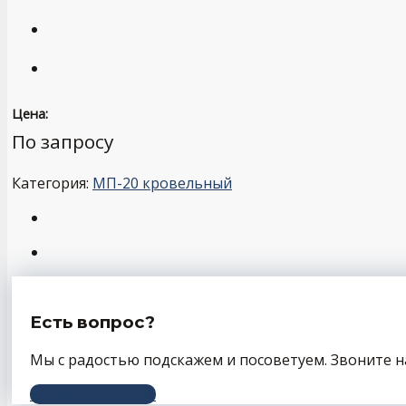
Цена:
По запросу
Категория:
МП-20 кровельный
Есть вопрос?
Мы с радостью подскажем и посоветуем. Звоните н
+7 (343) 243-56-66