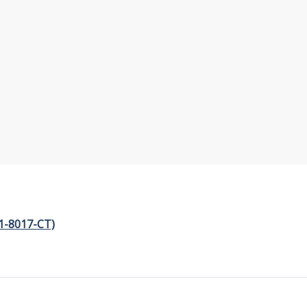
1-8017-СТ)