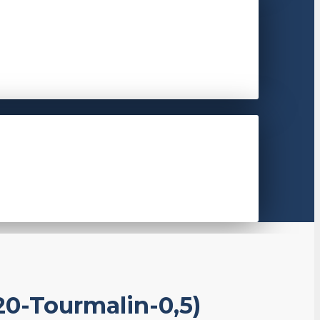
-Tourmalin-0,5)