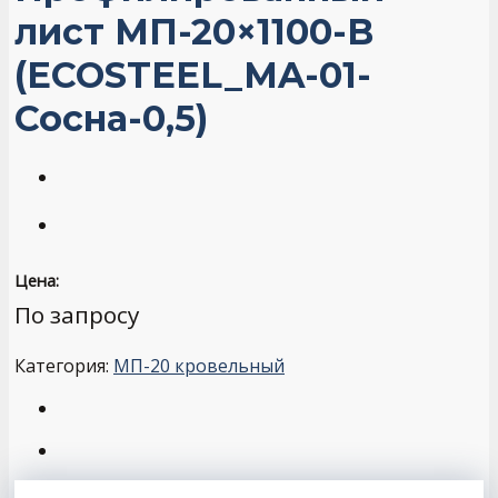
лист МП-20×1100-B
(ECOSTEEL_MA-01-
Сосна-0,5)
Цена:
По запросу
Категория:
МП-20 кровельный