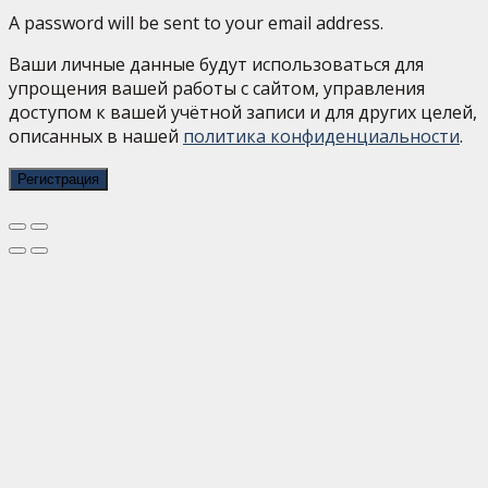
A password will be sent to your email address.
Ваши личные данные будут использоваться для
упрощения вашей работы с сайтом, управления
доступом к вашей учётной записи и для других целей,
описанных в нашей
политика конфиденциальности
.
Регистрация