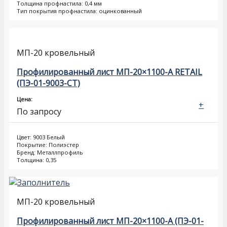
Толщина профнастила: 0,4 мм
Тип покрытия профнастила: оцинкованный
МП-20 кровельный
Профилированный лист МП-20×1100-A RETAIL
(ПЭ-01-9003-СТ)
Цена:
+
По запросу
Цвет: 9003 Белый
Покрытие: Полиэстер
Бренд: Металлпрофиль
Толщина: 0,35
МП-20 кровельный
Профилированный лист МП-20×1100-A (ПЭ-01-