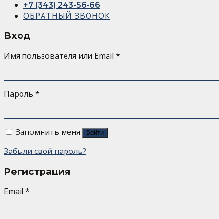
+7 (343) 243-56-66
ОБРАТНЫЙ ЗВОНОК
Вход
Имя пользователя или Email
*
Пароль
*
Запомнить меня
Войти
Забыли свой пароль?
Регистрация
Email
*