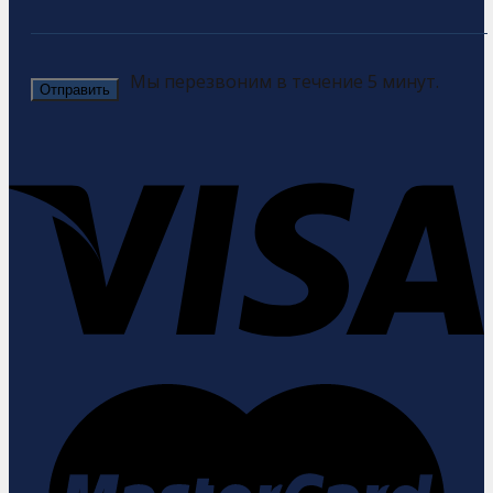
Мы перезвоним в течение 5 минут.