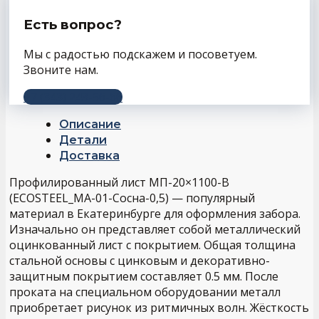
Есть вопрос?
Мы с радостью подскажем и посоветуем.
Звоните нам.
+7 (343) 243-56-66
Описание
Детали
Доставка
Профилированный лист МП-20×1100-B
(ECOSTEEL_MA-01-Сосна-0,5) — популярный
материал в Екатеринбурге для оформления забора.
Изначально он представляет собой металлический
оцинкованный лист с покрытием. Общая толщина
стальной основы с цинковым и декоративно-
защитным покрытием составляет 0.5 мм. После
проката на специальном оборудовании металл
приобретает рисунок из ритмичных волн. Жёсткость