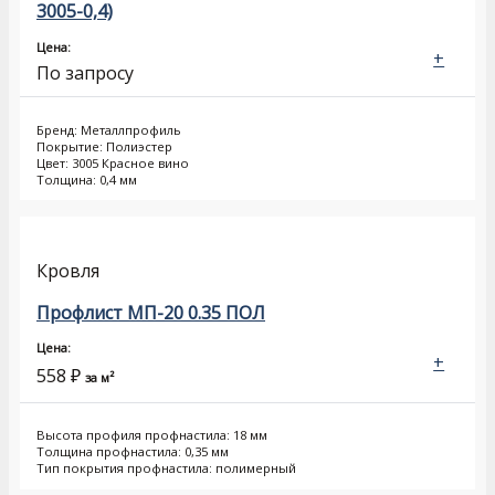
3005-0,4)
Цена:
+
По запросу
Бренд: Металлпрофиль
Покрытие: Полиэстер
Цвет: 3005 Красное вино
Толщина: 0,4 мм
Кровля
Профлист МП-20 0.35 ПОЛ
Цена:
+
558
₽
за м²
Высота профиля профнастила: 18 мм
Толщина профнастила: 0,35 мм
Тип покрытия профнастила: полимерный