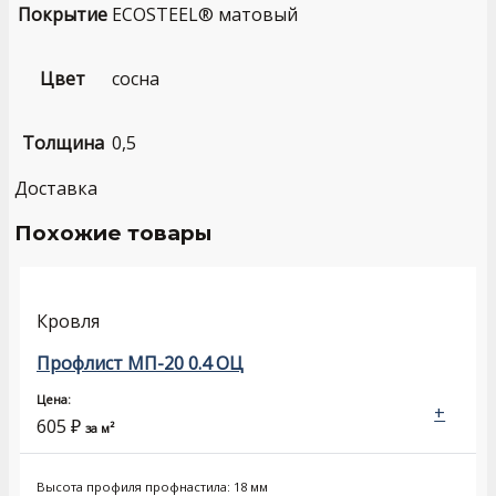
Покрытие
ECOSTEEL® матовый
Цвет
сосна
Толщина
0,5
Доставка
Похожие товары
Кровля
Профлист МП-20 0.4 ОЦ
Цена:
+
605
₽
за м²
Высота профиля профнастила: 18 мм