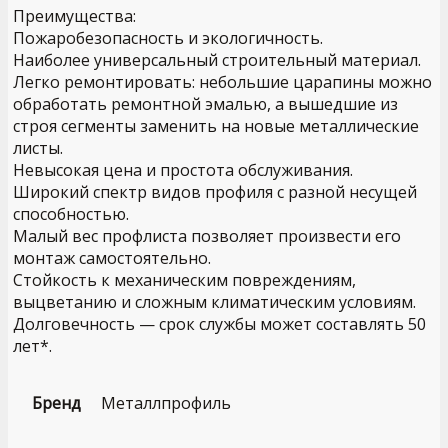
Преимущества:
Пожаробезопасность и экологичность.
Наиболее универсальный строительный материал.
Легко ремонтировать: небольшие царапины можно
обработать ремонтной эмалью, а вышедшие из
строя сегменты заменить на новые металлические
листы.
Невысокая цена и простота обслуживания.
Широкий спектр видов профиля с разной несущей
способностью.
Малый вес профлиста позволяет произвести его
монтаж самостоятельно.
Стойкость к механическим повреждениям,
выцветанию и сложным климатическим условиям.
Долговечность — срок службы может составлять 50
лет*.
Бренд
Металлпрофиль