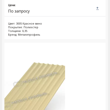
Цена:
+
По запросу
Цвет: 3005 Красное вино
Покрытие: Полиэстер
Толщина: 0,35
Бренд: Металлпрофиль