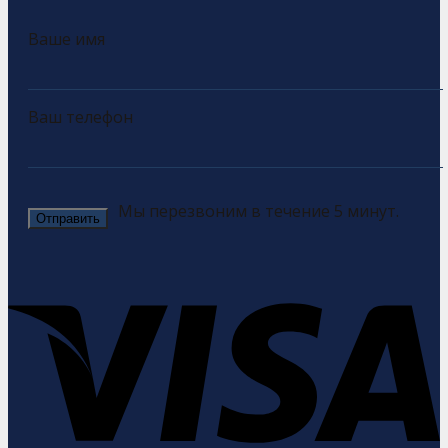
Ваше имя
Ваш телефон
Мы перезвоним в течение 5 минут.