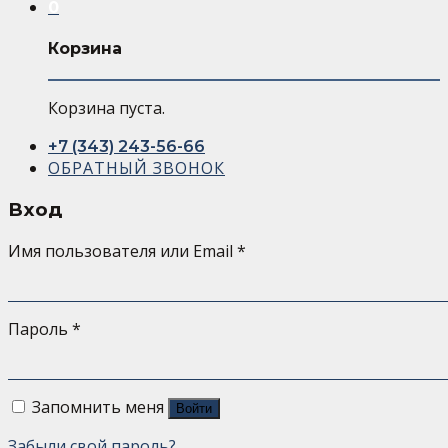
0
Корзина
Корзина пуста.
+7 (343) 243-56-66
ОБРАТНЫЙ ЗВОНОК
Вход
Имя пользователя или Email
*
Пароль
*
Запомнить меня
Войти
Забыли свой пароль?