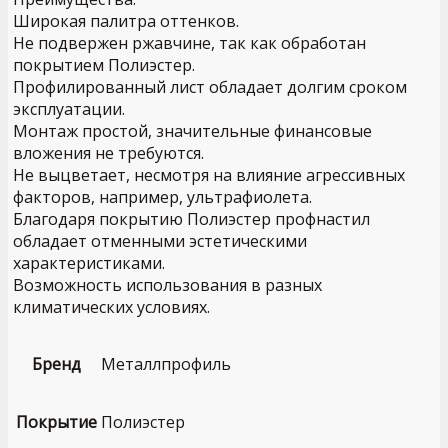
Широкая палитра оттенков.
Не подвержен ржавчине, так как обработан
покрытием Полиэстер.
Профилированный лист обладает долгим сроком
эксплуатации.
Монтаж простой, значительные финансовые
вложения не требуются.
Не выцветает, несмотря на влияние агрессивных
факторов, например, ультрафиолета.
Благодаря покрытию Полиэстер профнастил
обладает отменными эстетическими
характеристиками.
Возможность использования в разных
климатических условиях.
Бренд
Металлпрофиль
Покрытие
Полиэстер