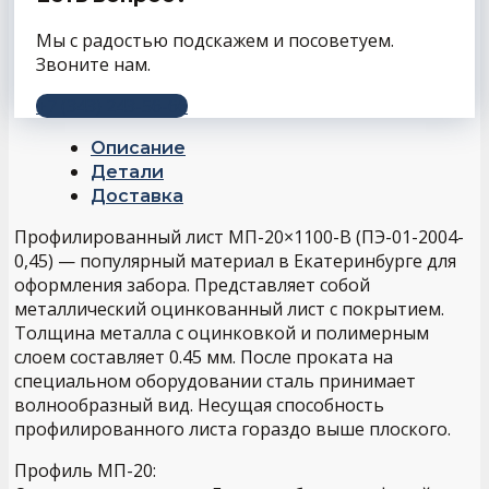
Мы с радостью подскажем и посоветуем.
Звоните нам.
+7 (343) 243-56-66
Описание
Детали
Доставка
Профилированный лист МП-20×1100-B (ПЭ-01-2004-
0,45) — популярный материал в Екатеринбурге для
оформления забора. Представляет собой
металлический оцинкованный лист с покрытием.
Толщина металла с оцинковкой и полимерным
слоем составляет 0.45 мм. После проката на
специальном оборудовании сталь принимает
волнообразный вид. Несущая способность
профилированного листа гораздо выше плоского.
Профиль МП-20: