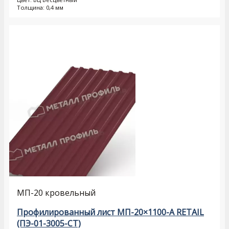
Толщина: 0,4 мм
МП-20 кровельный
Профилированный лист МП-20×1100-A RETAIL
(ПЭ-01-3005-СТ)