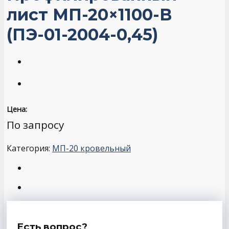
лист МП-20×1100-B
(ПЭ-01-2004-0,45)
Цена:
По запросу
Категория:
МП-20 кровельный
Есть вопрос?