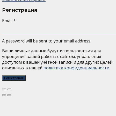
Регистрация
Email
*
A password will be sent to your email address.
Ваши личные данные будут использоваться для
упрощения вашей работы с сайтом, управления
доступом к вашей учётной записи и для других целей,
описанных в нашей
политика конфиденциальности
.
Регистрация