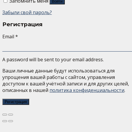
Запомнить меня
Войти
Забыли свой пароль?
Регистрация
Email
*
A password will be sent to your email address.
Ваши личные данные будут использоваться для
упрощения вашей работы с сайтом, управления
доступом к вашей учётной записи и для других целей,
описанных в нашей
политика конфиденциальности
.
Регистрация