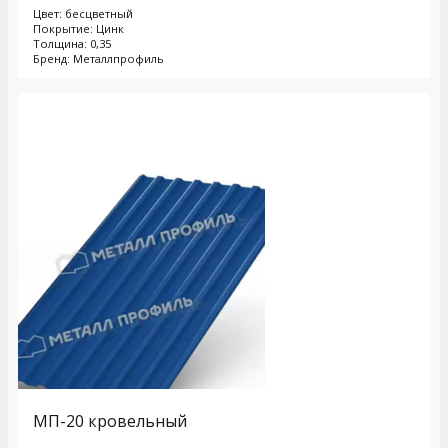
Цвет: бесцветный
Покрытие: Цинк
Толщина: 0,35
Бренд: Металлпрофиль
МП-20 кровельный