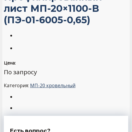
лист МП-20×1100-B
(ПЭ-01-6005-0,65)
Цена:
По запросу
Категория:
МП-20 кровельный
Есть вопрос?