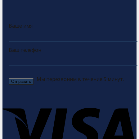
Ваше имя
Ваш телефон
Мы перезвоним в течение 5 минут.