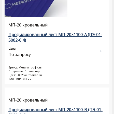
МП-20 кровельный
Профилированный лист МП-20×1100-A (ПЭ-01-
5002-0,4)
Цена:
+
По запросу
Бренд: Металлпрофиль
Покрытие: Полиэстер
Цвет: 5002 Ультрамарин
Толщина: 0,4 мм
МП-20 кровельный
Профилированный лист МП-20×1100-B (ПЭ-01-