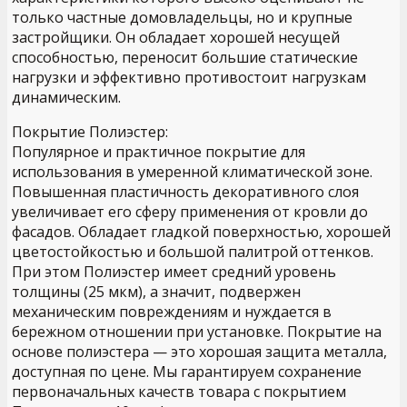
только частные домовладельцы, но и крупные
застройщики. Он обладает хорошей несущей
способностью, переносит большие статические
нагрузки и эффективно противостоит нагрузкам
динамическим.
Покрытие Полиэстер:
Популярное и практичное покрытие для
использования в умеренной климатической зоне.
Повышенная пластичность декоративного слоя
увеличивает его сферу применения от кровли до
фасадов. Обладает гладкой поверхностью, хорошей
цветостойкостью и большой палитрой оттенков.
При этом Полиэстер имеет средний уровень
толщины (25 мкм), а значит, подвержен
механическим повреждениям и нуждается в
бережном отношении при установке. Покрытие на
основе полиэстера — это хорошая защита металла,
доступная по цене. Мы гарантируем сохранение
первоначальных качеств товара с покрытием