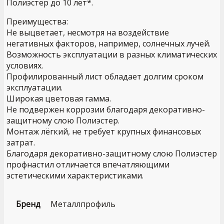
Полиэстер до 10 лет*.
Преимущества:
Не выцветает, несмотря на воздействие
негативных факторов, например, солнечных лучей.
Возможность эксплуатации в разных климатических
условиях.
Профилированный лист обладает долгим сроком
эксплуатации.
Широкая цветовая гамма.
Не подвержен коррозии благодаря декоративно-
защитному слою Полиэстер.
Монтаж лёгкий, не требует крупных финансовых
затрат.
Благодаря декоративно-защитному слою Полиэстер
профнастил отличается впечатляющими
эстетическими характеристиками.
Бренд
Металлпрофиль