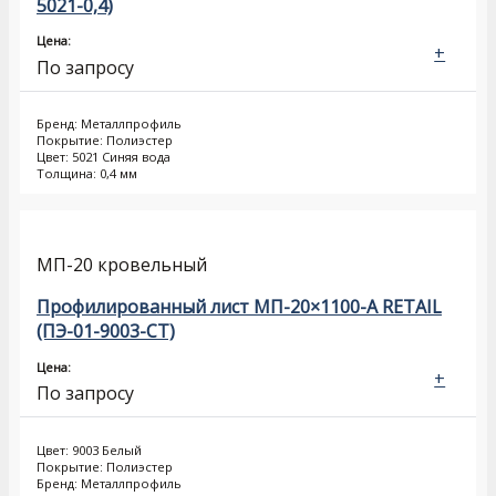
5021-0,4)
Цена:
+
По запросу
Бренд: Металлпрофиль
Покрытие: Полиэстер
Цвет: 5021 Синяя вода
Толщина: 0,4 мм
МП-20 кровельный
Профилированный лист МП-20×1100-A RETAIL
(ПЭ-01-9003-СТ)
Цена:
+
По запросу
Цвет: 9003 Белый
Покрытие: Полиэстер
Бренд: Металлпрофиль