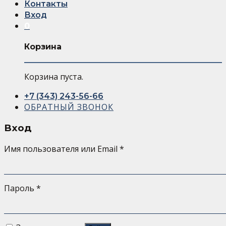
Контакты
Вход
0
Корзина
Корзина пуста.
+7 (343) 243-56-66
ОБРАТНЫЙ ЗВОНОК
Вход
Имя пользователя или Email
*
Пароль
*