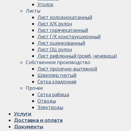
Уголок
Листы
Лист холоднокатанный
Лист Х/К рулон
Лист горячекатанный
Лист Г/К конструкционный
Лист оцинкованный
Лист ОЦ рулон
Лист рифленный (ромб, чечевица)
Собственное производство
Лист просечно-вытяжной
Швеллер гнутый
Сетка кладочная
Прочее
Сетка рабица
Отводы
Электроды
Услуги
Доставка и оплата
Документы