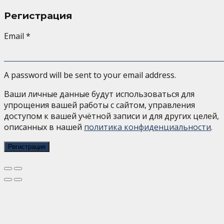
Регистрация
Email
*
A password will be sent to your email address.
Ваши личные данные будут использоваться для
упрощения вашей работы с сайтом, управления
доступом к вашей учётной записи и для других целей,
описанных в нашей
политика конфиденциальности
.
Регистрация