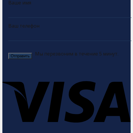
Ваше имя
Ваш телефон
Мы перезвоним в течение 5 минут.