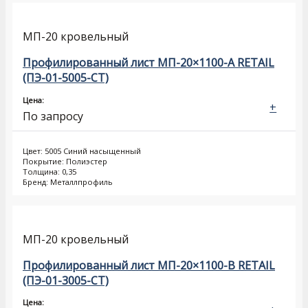
МП-20 кровельный
Профилированный лист МП-20×1100-A RETAIL
(ПЭ-01-5005-СТ)
Цена:
+
По запросу
Цвет: 5005 Синий насыщенный
Покрытие: Полиэстер
Толщина: 0,35
Бренд: Металлпрофиль
МП-20 кровельный
Профилированный лист МП-20×1100-B RETAIL
(ПЭ-01-3005-СТ)
Цена: