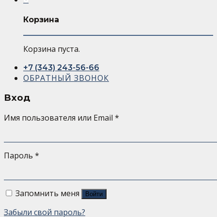
Корзина
Корзина пуста.
+7 (343) 243-56-66
ОБРАТНЫЙ ЗВОНОК
Вход
Имя пользователя или Email
*
Пароль
*
Запомнить меня
Войти
Забыли свой пароль?