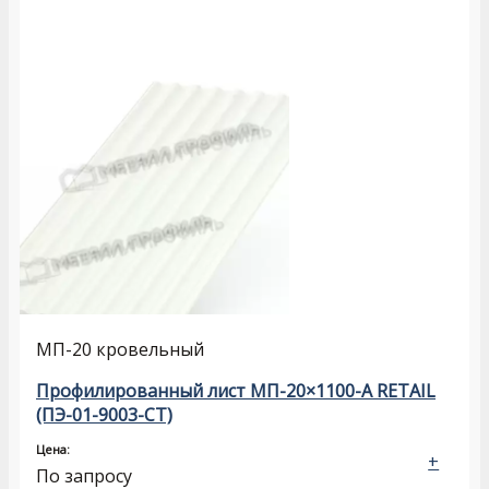
МП-20 кровельный
Профилированный лист МП-20×1100-A RETAIL
(ПЭ-01-9003-СТ)
Цена:
+
По запросу