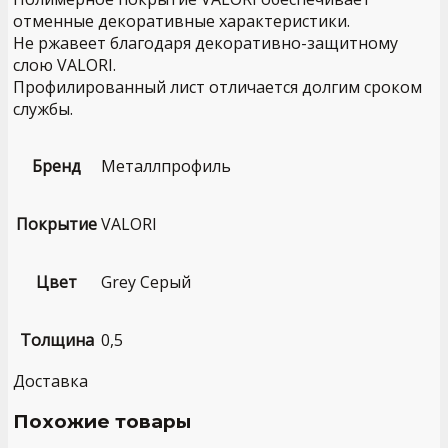
отменные декоративные характеристики.
Не ржавеет благодаря декоративно-защитному
слою VALORI.
Профилированный лист отличается долгим сроком
службы.
Бренд
Металлпрофиль
Покрытие
VALORI
Цвет
Grey Серый
Толщина
0,5
Доставка
Похожие товары