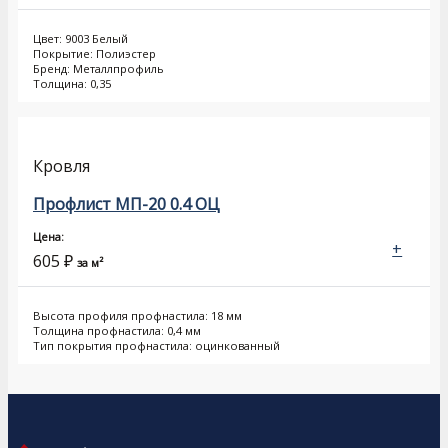
Цвет: 9003 Белый
Покрытие: Полиэстер
Бренд: Металлпрофиль
Толщина: 0,35
Кровля
Профлист МП-20 0.4 ОЦ
Цена:
+
605
₽
за м²
Высота профиля профнастила: 18 мм
Толщина профнастила: 0,4 мм
Тип покрытия профнастила: оцинкованный