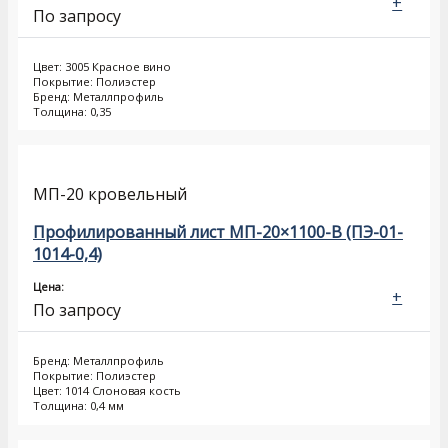
+
По запросу
Цвет: 3005 Красное вино
Покрытие: Полиэстер
Бренд: Металлпрофиль
Толщина: 0,35
МП-20 кровельный
Профилированный лист МП-20×1100-B (ПЭ-01-
1014-0,4)
Цена:
+
По запросу
Бренд: Металлпрофиль
Покрытие: Полиэстер
Цвет: 1014 Слоновая кость
Толщина: 0,4 мм