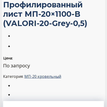
Профилированный
лист МП-20×1100-B
(VALORI-20-Grey-0,5)
Цена:
По запросу
Категория:
МП-20 кровельный