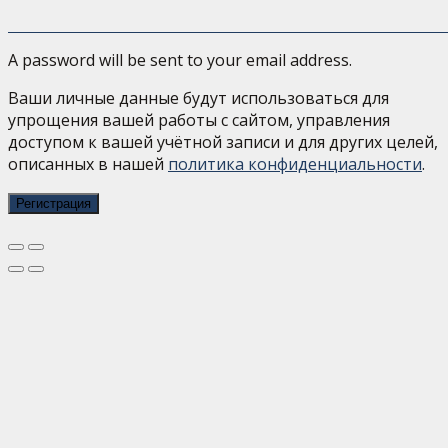
A password will be sent to your email address.
Ваши личные данные будут использоваться для
упрощения вашей работы с сайтом, управления
доступом к вашей учётной записи и для других целей,
описанных в нашей
политика конфиденциальности
.
Регистрация