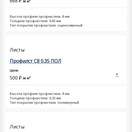
668
₽
за м²
Высота профиля профнастила: 8 мм
Толщина профнастила: 0,45 мм
Тип покрытия профнастила: оцинкованный
Листы
Профилст С8 0.35 ПОЛ
Цена:
+
500
₽
за м²
Высота профиля профнастила: 8 мм
Толщина профнастила: 0,35 мм
Тип покрытия профнастила: полимерный
Листы