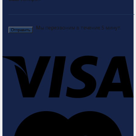
Мы перезвоним в течение 5 минут.