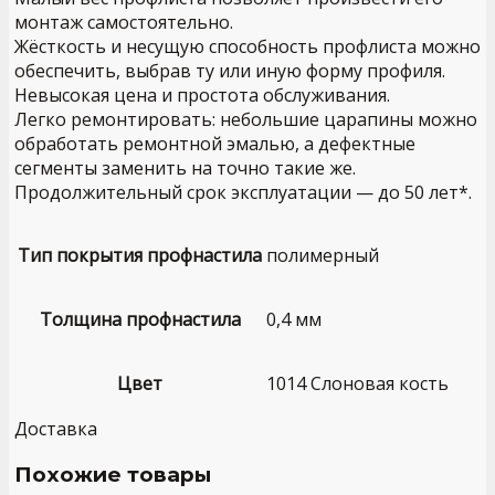
монтаж самостоятельно.
Жёсткость и несущую способность профлиста можно
обеспечить, выбрав ту или иную форму профиля.
Невысокая цена и простота обслуживания.
Легко ремонтировать: небольшие царапины можно
обработать ремонтной эмалью, а дефектные
сегменты заменить на точно такие же.
Продолжительный срок эксплуатации — до 50 лет*.
Тип покрытия профнастила
полимерный
Толщина профнастила
0,4 мм
Цвет
1014 Слоновая кость
Доставка
Похожие товары