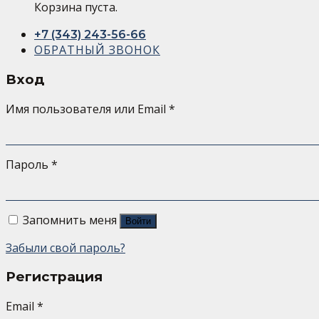
Корзина пуста.
+7 (343) 243-56-66
ОБРАТНЫЙ ЗВОНОК
Вход
Имя пользователя или Email
*
Пароль
*
Запомнить меня
Войти
Забыли свой пароль?
Регистрация
Email
*