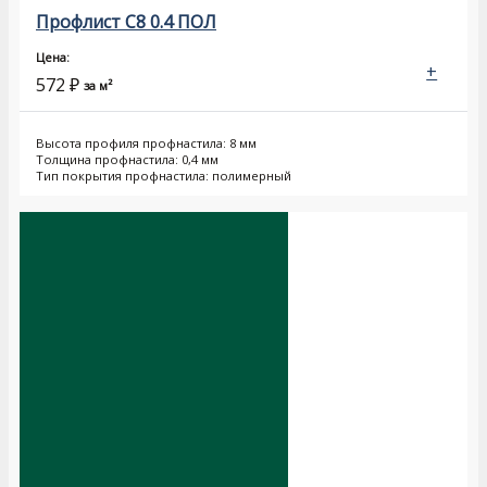
Профлист С8 0.4 ПОЛ
Цена:
+
572
₽
за м²
Высота профиля профнастила: 8 мм
Толщина профнастила: 0,4 мм
Тип покрытия профнастила: полимерный