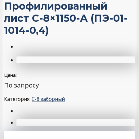
Профилированный
лист С-8×1150-A (ПЭ-01-
1014-0,4)
Цена:
По запросу
Категория:
С-8 заборный