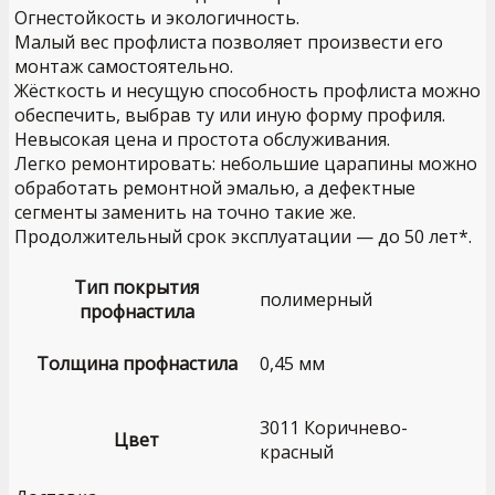
Огнестойкость и экологичность.
Малый вес профлиста позволяет произвести его
монтаж самостоятельно.
Жёсткость и несущую способность профлиста можно
обеспечить, выбрав ту или иную форму профиля.
Невысокая цена и простота обслуживания.
Легко ремонтировать: небольшие царапины можно
обработать ремонтной эмалью, а дефектные
сегменты заменить на точно такие же.
Продолжительный срок эксплуатации — до 50 лет*.
Тип покрытия
полимерный
профнастила
Толщина профнастила
0,45 мм
3011 Коричнево-
Цвет
красный