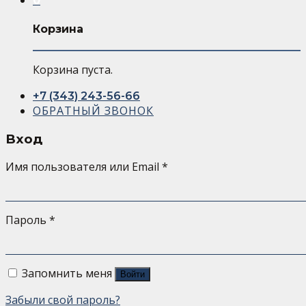
0
Корзина
Корзина пуста.
+7 (343) 243-56-66
ОБРАТНЫЙ ЗВОНОК
Вход
Имя пользователя или Email
*
Пароль
*
Запомнить меня
Войти
Забыли свой пароль?