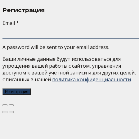
Регистрация
Email
*
A password will be sent to your email address.
Ваши личные данные будут использоваться для
упрощения вашей работы с сайтом, управления
доступом к вашей учётной записи и для других целей,
описанных в нашей
политика конфиденциальности
.
Регистрация