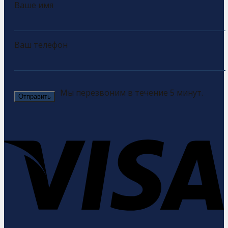
Ваше имя
Ваш телефон
Мы перезвоним в течение 5 минут.