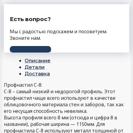
Есть вопрос?
Мы с радостью подскажем и посоветуем.
Звоните нам.
+7 (343) 243-56-66
Описание
Детали
Доставка
Профнастил С-8:
С-8 – самый низкий и недорогой профиль. Этот
профнастил чаще всего используют в качестве
облицовочного материала стен и заборов, так как
его несущая способность невелика.
Высота профиля всего 8 мм (отсюда и цифра 8 в
названии), рабочая ширина — 1150мм. Для
профнастила С-8 используют металл толщиной от