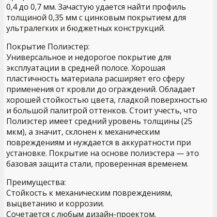
0,4 до 0,7 мм. Зачастую удается найти профиль
толщиной 0,35 мм с цинковым покрытием для
ультралегких и бюджетных конструкций.
Покрытие Полиэстер:
Универсальное и недорогое покрытие для
эксплуатации в средней полосе. Хорошая
пластичность материала расширяет его сферу
применения от кровли до ограждений. Обладает
хорошей стойкостью цвета, гладкой поверхностью
и большой палитрой оттенков. Стоит учесть, что
Полиэстер имеет средний уровень толщины (25
мкм), а значит, склонен к механическим
повреждениям и нуждается в аккуратности при
установке. Покрытие на основе полиэстера — это
базовая защита стали, проверенная временем.
Преимущества:
Стойкость к механическим повреждениям,
выцветанию и коррозии.
Сочетается с любым дизайн-проектом.