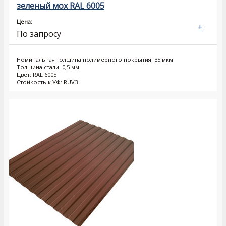
зеленый мох RAL 6005
Цена:
+
По запросу
Номинальная толщина полимерного покрытия: 35 мкм
Толщина стали: 0,5 мм
Цвет: RAL 6005
Стойкость к УФ: RUV3