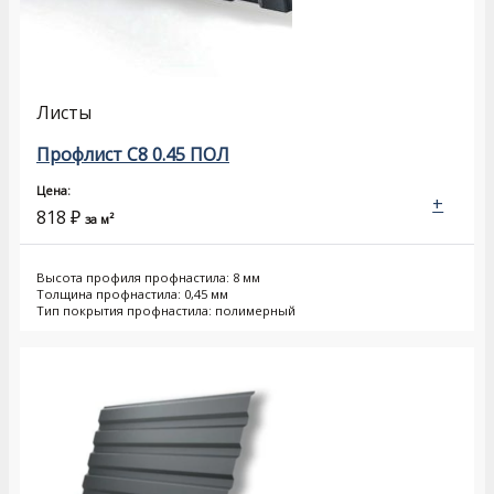
Листы
Профлист С8 0.45 ПОЛ
Цена:
+
818
₽
за м²
Высота профиля профнастила: 8 мм
Толщина профнастила: 0,45 мм
Тип покрытия профнастила: полимерный