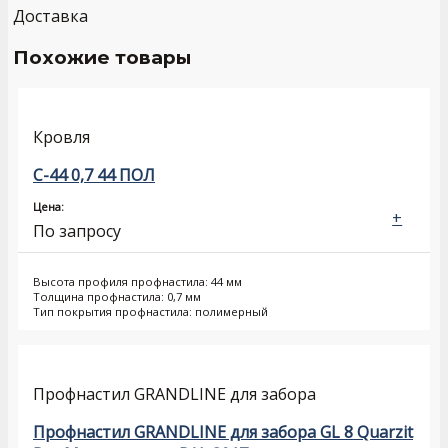
Доставка
Похожие товары
Кровля
С-44 0,7 44 ПОЛ
Цена:
+
По запросу
Высота профиля профнастила: 44 мм
Толщина профнастила: 0,7 мм
Тип покрытия профнастила: полимерный
Профнастил GRANDLINE для забора
Профнастил GRANDLINE для забора GL 8 Quarzit