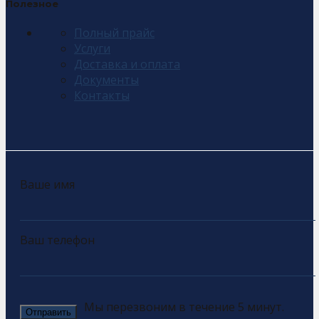
Полезное
Полный прайс
Услуги
Доставка и оплата
Документы
Контакты
Ваше имя
Ваш телефон
Мы перезвоним в течение 5 минут.