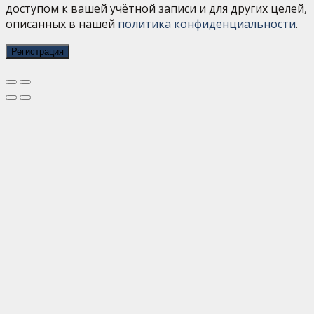
доступом к вашей учётной записи и для других целей,
описанных в нашей
политика конфиденциальности
.
Регистрация