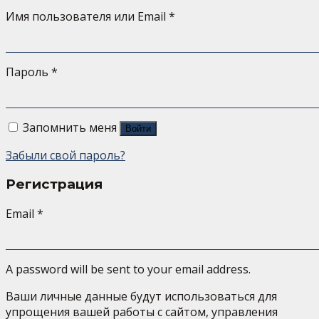
Имя пользователя или Email
*
Пароль
*
Запомнить меня
Войти
Забыли свой пароль?
Регистрация
Email
*
A password will be sent to your email address.
Ваши личные данные будут использоваться для
упрощения вашей работы с сайтом, управления