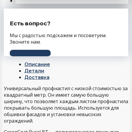
Есть вопрос?
Мы с радостью подскажем и посоветуем.
Звоните нам.
+7 (343) 243-56-66
Описание
Детали
Доставка
Универсальный профнастил с низкой стоимостью за
квадратный метр. Он имеет самую большую
ширину, что позволяет каждым листом профнастила
покрывать большую площадь. Используется для
обшивки фасадов и установки невысоких
ограждений.