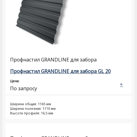
Профнастил GRANDLINE для забора
Профнастил GRANDLINE для забора GL 20
Цена:
+
По запросу
Ширина общая: 1165 мм
Ширина полезная: 1110 мм
Высота профиля: 16,5 мм