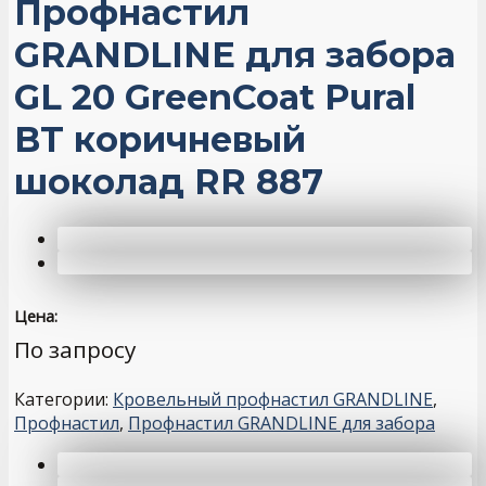
Профнастил
GRANDLINE для забора
GL 20 GreenCoat Pural
BT коричневый
шоколад RR 887
Цена:
По запросу
Категории:
Кровельный профнастил GRANDLINE
,
Профнастил
,
Профнастил GRANDLINE для забора