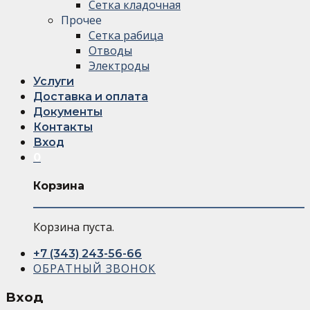
Сетка кладочная
Прочее
Сетка рабица
Отводы
Электроды
Услуги
Доставка и оплата
Документы
Контакты
Вход
0
Корзина
Корзина пуста.
+7 (343) 243-56-66
ОБРАТНЫЙ ЗВОНОК
Вход