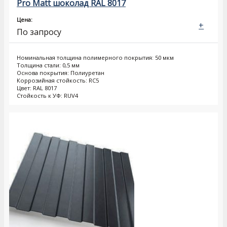
Pro Matt шоколад RAL 8017
Цена:
+
По запросу
Номинальная толщина полимерного покрытия: 50 мкм
Толщина стали: 0,5 мм
Основа покрытия: Полиуретан
Коррозийная стойкость: RC5
Цвет: RAL 8017
Стойкость к УФ: RUV4