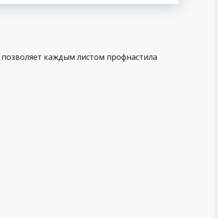
о позволяет каждым листом профнастила