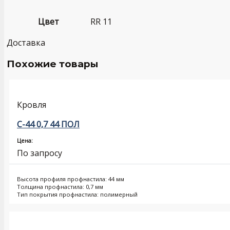
Цвет
RR 11
Доставка
Похожие товары
Кровля
С-44 0,7 44 ПОЛ
Цена:
По запросу
Высота профиля профнастила: 44 мм
Толщина профнастила: 0,7 мм
Тип покрытия профнастила: полимерный