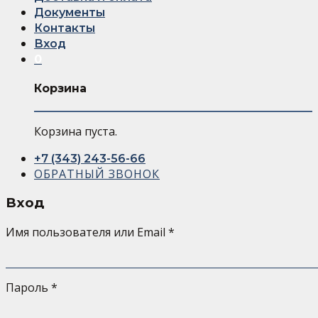
Документы
Контакты
Вход
0
Корзина
Корзина пуста.
+7 (343) 243-56-66
ОБРАТНЫЙ ЗВОНОК
Вход
Имя пользователя или Email
*
Пароль
*