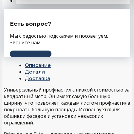
Есть вопрос?
Мы с радостью подскажем и посоветуем.
Звоните нам.
+7 (343) 243-56-66
Описание
Детали
Доставка
Универсальный профнастил с низкой стоимостью за
квадратный метр. Он имеет самую большую
ширину, что позволяет каждым листом профнастила
покрывать большую площадь. Используется для
обшивки фасадов и установки невысоких
ограждений.