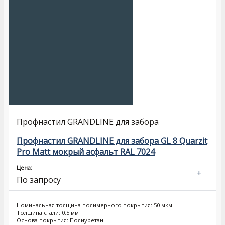
Профнастил GRANDLINE для забора
Профнастил GRANDLINE для забора GL 8 Quarzit
Pro Matt мокрый асфальт RAL 7024
Цена:
+
По запросу
Номинальная толщина полимерного покрытия: 50 мкм
Толщина стали: 0,5 мм
Основа покрытия: Полиуретан