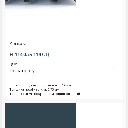
Кровля
Н-114 0.75 114 ОЦ
Цена:
+
По запросу
Высота профиля профнастила: 114 мм
Толщина профнастила: 0,75 мм
Тип покрытия профнастила: оцинкованный