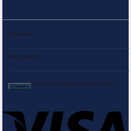
Ваше имя
Ваш телефон
Мы перезвоним в течение 5 минут.