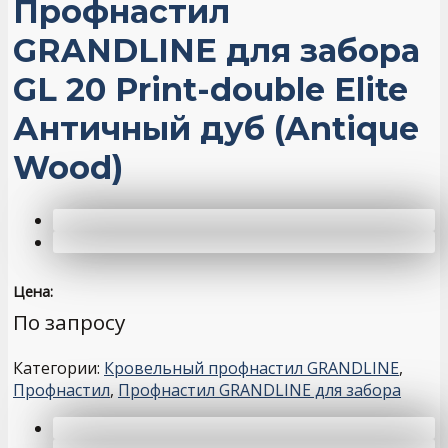
Профнастил
GRANDLINE для забора
GL 20 Print-double Elite
Античный дуб (Antique
Wood)
Цена:
По запросу
Категории:
Кровельный профнастил GRANDLINE
,
Профнастил
,
Профнастил GRANDLINE для забора