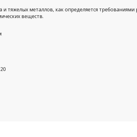
 и тяжелых металлов, как определяется требованиями
ических веществ.
м
020