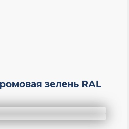
хромовая зелень RAL