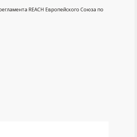
 регламента REACH Европейского Союза по