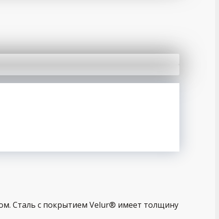
м. Сталь с покрытием Velur® имеет толщину