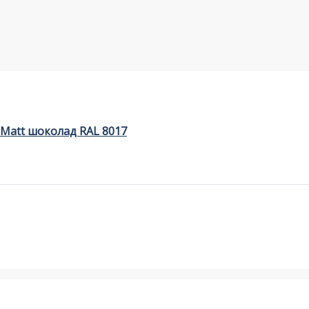
 Matt шоколад RAL 8017