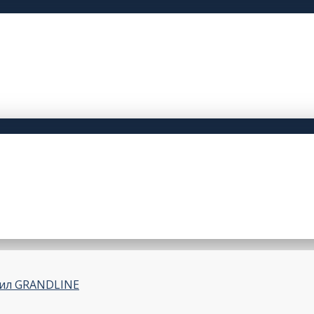
ил GRANDLINE