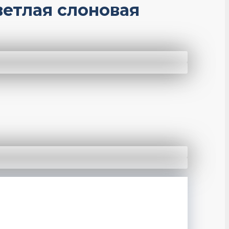
ветлая слоновая