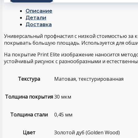
Описание
Детали
Доставка
Универсальный профнастил с низкой стоимостью за 
покрывать большую площадь. Используется для обши
На покрытие Print Elite изображение наносится мето
устойчивый рисунок с разнообразными и естественны
Текстура
Матовая, текстурированная
Толщина покрытия
30 мкм
Толщина стали
0,45 мм
Цвет
Золотой дуб (Golden Wood)