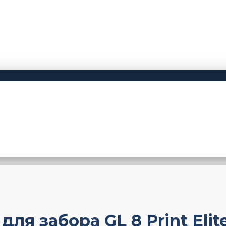
я забора GL 8 Print Elit