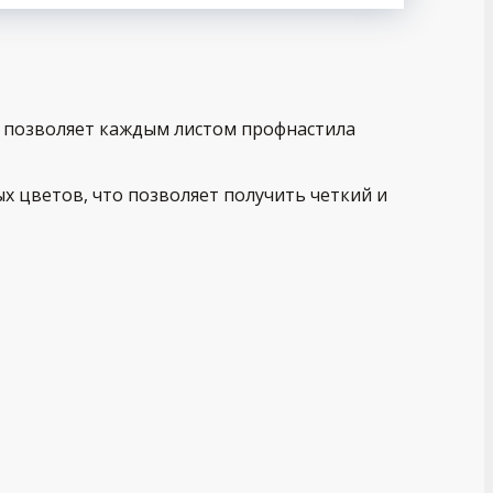
о позволяет каждым листом профнастила
х цветов, что позволяет получить четкий и