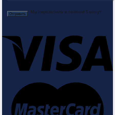
Мы перезвоним в течение 5 минут.