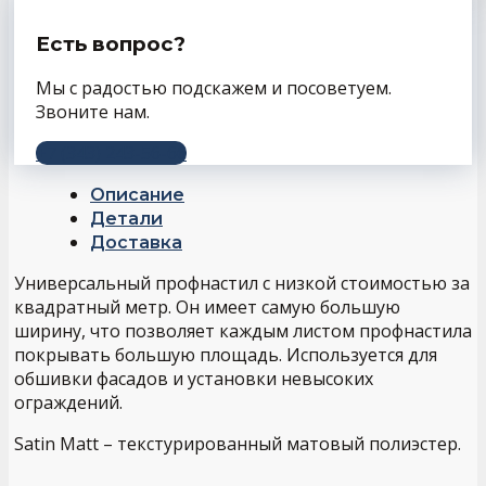
Есть вопрос?
Мы с радостью подскажем и посоветуем.
Звоните нам.
+7 (343) 243-56-66
Описание
Детали
Доставка
Универсальный профнастил с низкой стоимостью за
квадратный метр. Он имеет самую большую
ширину, что позволяет каждым листом профнастила
покрывать большую площадь. Используется для
обшивки фасадов и установки невысоких
ограждений.
Satin Matt – текстурированный матовый полиэстер.