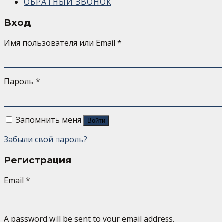
ОБРАТНЫЙ ЗВОНОК
Вход
Имя пользователя или Email
*
Пароль
*
Запомнить меня
Войти
Забыли свой пароль?
Регистрация
Email
*
A password will be sent to your email address.