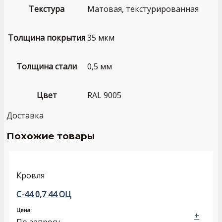
Текстура
Матовая, текстурированная
Толщина покрытия
35 мкм
Толщина стали
0,5 мм
Цвет
RAL 9005
Доставка
Похожие товары
Кровля
С-44 0,7 44 ОЦ
Цена:
+