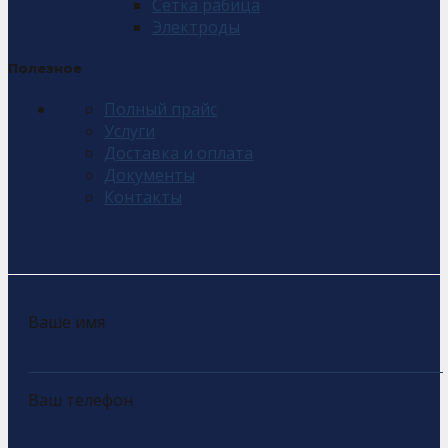
Сетка рабица
Электроды
Полезное
Полный прайс
Услуги
Доставка и оплата
Документы
Контакты
Ваше имя
Ваш телефон