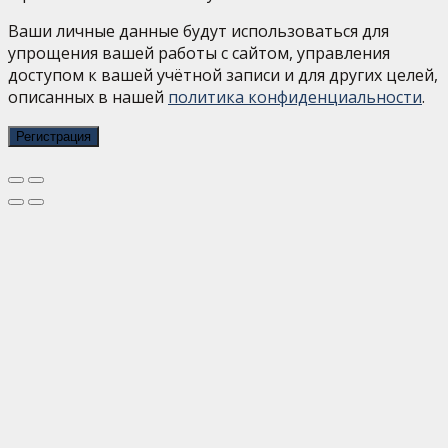
Ваши личные данные будут использоваться для
упрощения вашей работы с сайтом, управления
доступом к вашей учётной записи и для других целей,
описанных в нашей
политика конфиденциальности
.
Регистрация