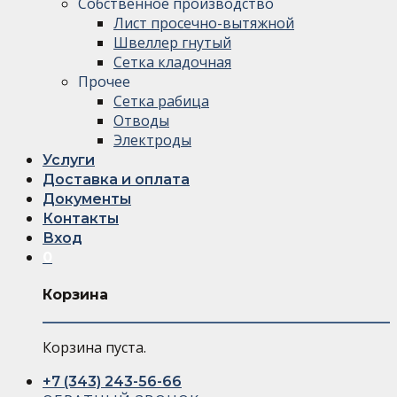
Собственное производство
Лист просечно-вытяжной
Швеллер гнутый
Сетка кладочная
Прочее
Сетка рабица
Отводы
Электроды
Услуги
Доставка и оплата
Документы
Контакты
Вход
0
Корзина
Корзина пуста.
+7 (343) 243-56-66