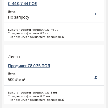
С-44 0,7 44 ПОЛ
Цена:
+
По запросу
Высота профиля профнастила: 44 мм
Толщина профнастила: 0,7 мм
Тип покрытия профнастила: полимерный
Листы
Профилст С8 0.35 ПОЛ
Цена:
+
500
₽
за м²
Высота профиля профнастила: 8 мм
Толщина профнастила: 0,35 мм
Тип покрытия профнастила: полимерный