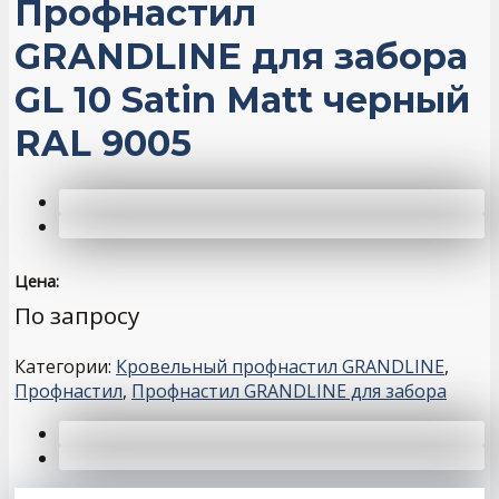
Профнастил
GRANDLINE для забора
GL 10 Satin Matt черный
RAL 9005
Цена:
По запросу
Категории:
Кровельный профнастил GRANDLINE
,
Профнастил
,
Профнастил GRANDLINE для забора