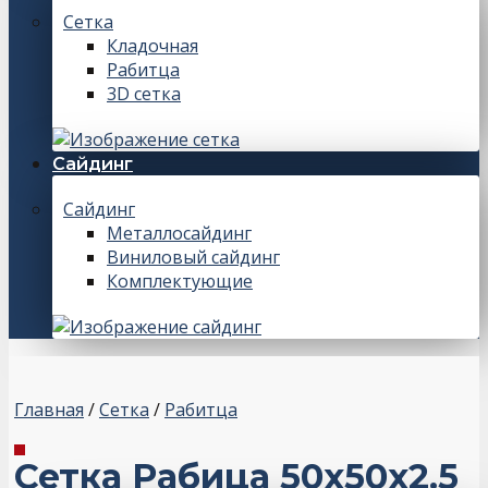
Сетка
Кладочная
Рабитца
3D сетка
Сайдинг
Сайдинг
Металлосайдинг
Виниловый сайдинг
Комплектующие
Главная
/
Сетка
/
Рабитца
Сетка Рабица 50x50x2.5