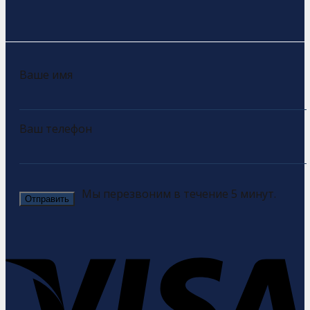
Ваше имя
Ваш телефон
Мы перезвоним в течение 5 минут.