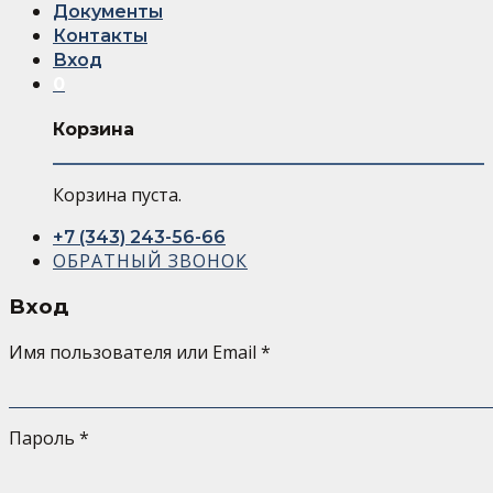
Документы
Контакты
Вход
0
Корзина
Корзина пуста.
+7 (343) 243-56-66
ОБРАТНЫЙ ЗВОНОК
Вход
Имя пользователя или Email
*
Пароль
*