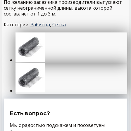
По желанию заказчика производители выпускают
сетку неограниченной длины, высота которой
составляет от 1 до 3 м.
Категории:
Рабитца
,
Сетка
Есть вопрос?
Мы с радостью подскажем и посоветуем.