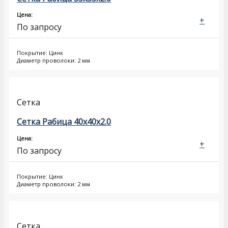
Цена:
+
По запросу
Покрытие: Цинк
Диаметр проволоки: 2 мм
Сетка
Сетка Рабица 40x40x2.0
Цена:
+
По запросу
Покрытие: Цинк
Диаметр проволоки: 2 мм
Сетка