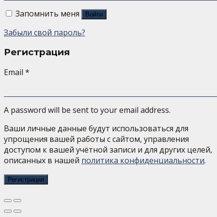
Запомнить меня
Войти
Забыли свой пароль?
Регистрация
Email
*
A password will be sent to your email address.
Ваши личные данные будут использоваться для
упрощения вашей работы с сайтом, управления
доступом к вашей учётной записи и для других целей,
описанных в нашей
политика конфиденциальности
.
Регистрация