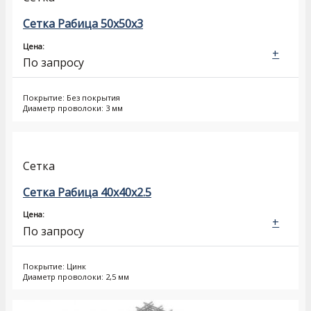
Сетка Рабица 50x50x3
Цена:
+
По запросу
Покрытие: Без покрытия
Диаметр проволоки: 3 мм
Сетка
Сетка Рабица 40x40x2.5
Цена:
+
По запросу
Покрытие: Цинк
Диаметр проволоки: 2,5 мм