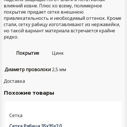
влияний извне. Плюс ко всему, полимерное
покрытие придает сетке внешнюю
привлекательность и необходимый оттенок. Кроме
стали, сетку рабицу изготавливают из нержавейки,
но такой вариант материала встречается крайне
редко.
Покрытие
Цинк
Диаметр проволоки
2,5 мм
Доставка
Похожие товары
Сетка
Сетка Рабица 35x35x2.0