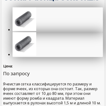
Цена:
По запросу
Ячеистая сетка классифицируется по размеру и
форме ячеек, из которых она состоит. Так, размер
ячеек составляет от 10 до 80 мм, при этом они
имеют форму ромба и квадрата. Материал
выпускается в рулонах высотой 1,5 м и длиной 10 м.