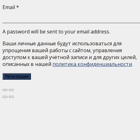
Email
*
A password will be sent to your email address.
Ваши личные данные будут использоваться для
упрощения вашей работы с сайтом, управления
доступом к вашей учётной записи и для других целей,
описанных в нашей
политика конфиденциальности
.
Регистрация