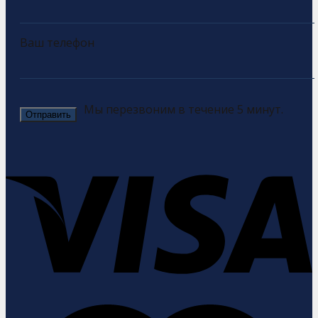
Ваш телефон
Мы перезвоним в течение 5 минут.