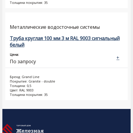
Толщина покрытия: 35
Металлические водосточные системы
Труба круглая 100 мм 3 м RAL 9003 сигнальный
белый
Цена:
+
По запросу
Бренд: Grand Line
Покрытие: Granite - double
Толщина: 0,5
Цвет: RAL 9003
Толщина покрытия: 35