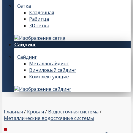
Сетка
Кладочная
Рабитца
3D сетка
Сайдинг
Сайдинг
Металлосайдинг
Виниловый сайдинг
Комплектующие
Главная
/
Кровля
/
Водосточная система
/
Металлические водосточные системы