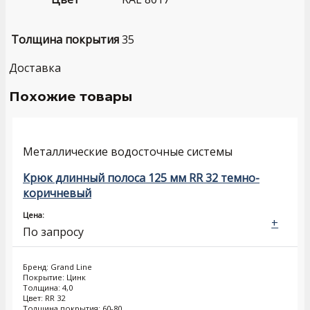
Толщина покрытия
35
Доставка
Похожие товары
Металлические водосточные системы
Крюк длинный полоса 125 мм RR 32 темно-
коричневый
Цена:
+
По запросу
Бренд: Grand Line
Покрытие: Цинк
Толщина: 4,0
Цвет: RR 32
Толщина покрытия: 60-80