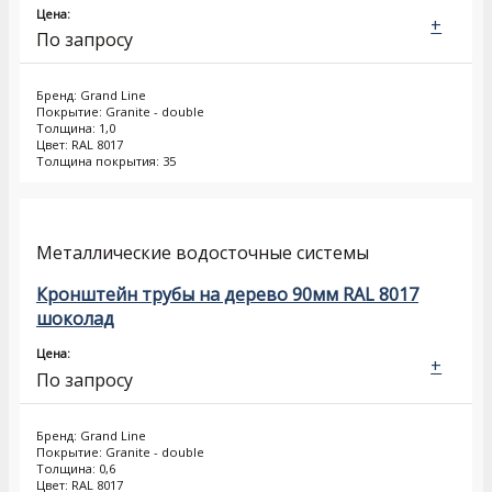
Цена:
+
По запросу
Бренд: Grand Line
Покрытие: Granite - double
Толщина: 1,0
Цвет: RAL 8017
Толщина покрытия: 35
Металлические водосточные системы
Кронштейн трубы на дерево 90мм RAL 8017
шоколад
Цена:
+
По запросу
Бренд: Grand Line
Покрытие: Granite - double
Толщина: 0,6
Цвет: RAL 8017