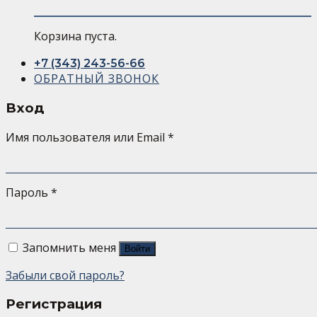
Корзина пуста.
+7 (343) 243-56-66
ОБРАТНЫЙ ЗВОНОК
Вход
Имя пользователя или Email
*
Пароль
*
Запомнить меня
Войти
Забыли свой пароль?
Регистрация