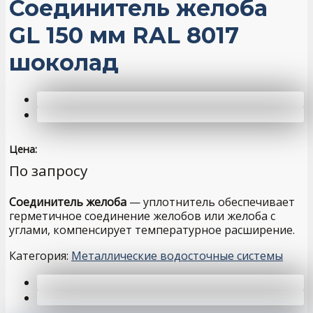
Соединитель желоба
GL 150 мм RAL 8017
шоколад
Цена:
По запросу
Соединитель желоба
— уплотнитель обеспечивает
герметичное соединение желобов или желоба с
углами, компенсирует температурное расширение.
Категория:
Металлические водосточные системы