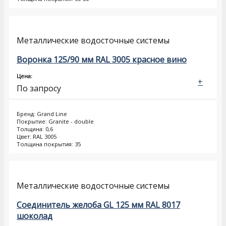
Металлические водосточные системы
Воронка 125/90 мм RAL 3005 красное вино
Цена:
+
По запросу
Бренд: Grand Line
Покрытие: Granite - double
Толщина: 0,6
Цвет: RAL 3005
Толщина покрытия: 35
Металлические водосточные системы
Соединитель желоба GL 125 мм RAL 8017
шоколад