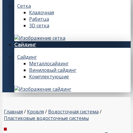
Сетка
Кладочная
Рабитца
3D сетка
Сайдинг
Сайдинг
Металлосайдинг
Виниловый сайдинг
Комплектующие
Главная
/
Кровля
/
Водосточная система
/
Пластиковые водосточные системы