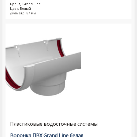
Бренд: Grand Line
Цвет: Белый
Диаметр: 87 мм
Пластиковые водосточные системы
Воронка ПВХ Grand Line белая