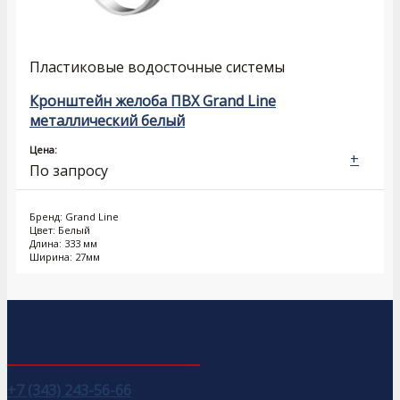
Пластиковые водосточные системы
Кронштейн желоба ПВХ Grand Line
металлический белый
Цена:
+
По запросу
Бренд: Grand Line
Цвет: Белый
Длина: 333 мм
Ширина: 27мм
+7 (343) 243-56-66