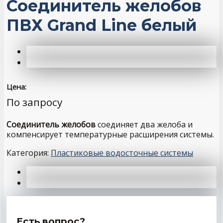
Соединитель желобов
ПВХ Grand Line белый
Цена:
По запросу
Соединитель желобов
соединяет два желоба и
компенсирует температурные расширения системы.
Категория:
Пластиковые водосточные системы
Есть вопрос?