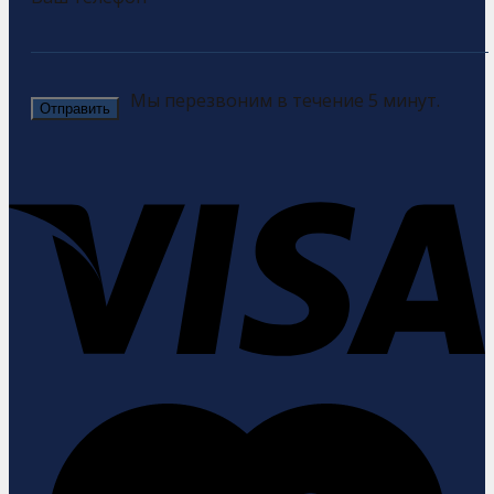
Мы перезвоним в течение 5 минут.