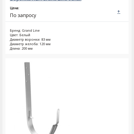
Цена:
+
По запросу
Бренд: Grand Line
Цвет: Белый
Диаметр воронки: 83 мм
Диаметр желоба: 120 мм
Длина: 200 мм