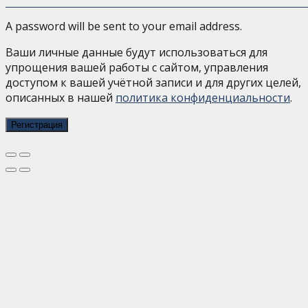
A password will be sent to your email address.
Ваши личные данные будут использоваться для
упрощения вашей работы с сайтом, управления
доступом к вашей учётной записи и для других целей,
описанных в нашей
политика конфиденциальности
.
Регистрация