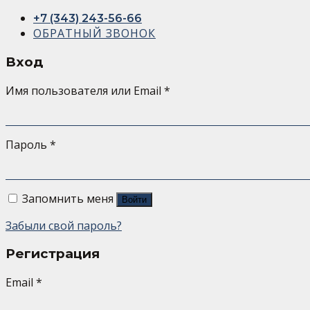
+7 (343) 243-56-66
ОБРАТНЫЙ ЗВОНОК
Вход
Имя пользователя или Email
*
Пароль
*
Запомнить меня
Войти
Забыли свой пароль?
Регистрация
Email
*