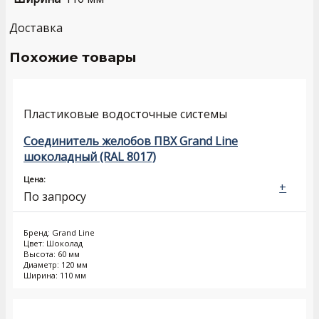
Доставка
Похожие товары
Пластиковые водосточные системы
Соединитель желобов ПВХ Grand Line
шоколадный (RAL 8017)
Цена:
+
По запросу
Бренд: Grand Line
Цвет: Шоколад
Высота: 60 мм
Диаметр: 120 мм
Ширина: 110 мм