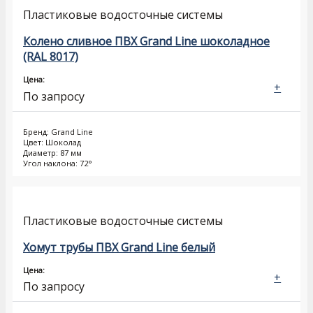
Пластиковые водосточные системы
Колено сливное ПВХ Grand Line шоколадное
(RAL 8017)
Цена:
+
По запросу
Бренд: Grand Line
Цвет: Шоколад
Диаметр: 87 мм
Угол наклона: 72°
Пластиковые водосточные системы
Хомут трубы ПВХ Grand Line белый
Цена:
+
По запросу