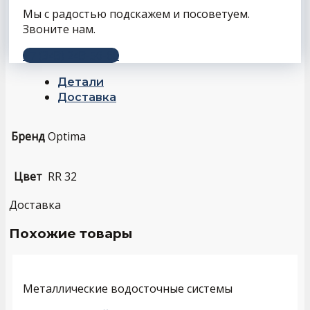
Мы с радостью подскажем и посоветуем.
Звоните нам.
+7 (343) 243-56-66
Детали
Доставка
Бренд
Optima
Цвет
RR 32
Доставка
Похожие товары
Металлические водосточные системы