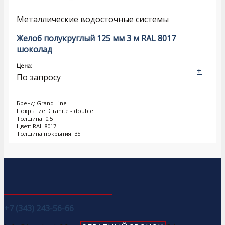
Металлические водосточные системы
Желоб полукруглый 125 мм 3 м RAL 8017
шоколад
Цена:
+
По запросу
Бренд: Grand Line
Покрытие: Granite - double
Толщина: 0,5
Цвет: RAL 8017
Толщина покрытия: 35
+7 (343) 243-56-66