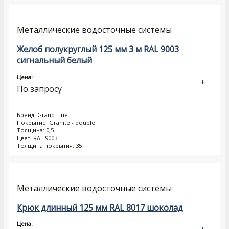
Металлические водосточные системы
Желоб полукруглый 125 мм 3 м RAL 9003
сигнальный белый
Цена:
+
По запросу
Бренд: Grand Line
Покрытие: Granite - double
Толщина: 0,5
Цвет: RAL 9003
Толщина покрытия: 35
Металлические водосточные системы
Крюк длинный 125 мм RAL 8017 шоколад
Цена: