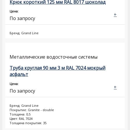
Крюк короткий 125 мм RAL 8017 шоколад
Цена:
+
По запросу
Бренд: Grand Line
Металлические водосточные системы
Труба круглая 90 мм 3 м RAL 7024 мокрый
асфальт
Цена:
+
По запросу
Бренд: Grand Line
Покрытие: Granite - double
Толщина: 0,5
Цвет: RAL 7024
Толщина покрытия: 35