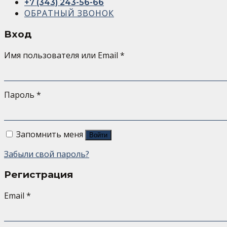
+7 (343) 243-56-66
ОБРАТНЫЙ ЗВОНОК
Вход
Имя пользователя или Email
*
Пароль
*
Запомнить меня
Войти
Забыли свой пароль?
Регистрация
Email
*