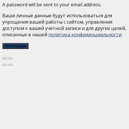
A password will be sent to your email address.
Ваши личные данные будут использоваться для
упрощения вашей работы с сайтом, управления
доступом к вашей учётной записи и для других целей,
описанных в нашей
политика конфиденциальности
.
Регистрация