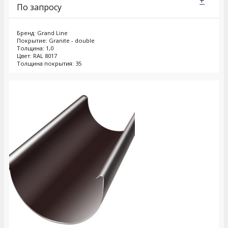
+
По запросу
Бренд: Grand Line
Покрытие: Granite - double
Толщина: 1,0
Цвет: RAL 8017
Толщина покрытия: 35