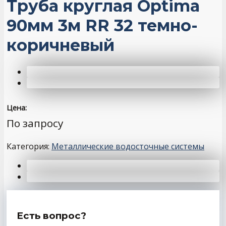
Труба круглая Optima
90мм 3м RR 32 темно-
коричневый
Цена:
По запросу
Категория:
Металлические водосточные системы
Есть вопрос?