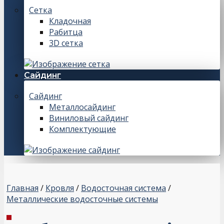
Сетка
Кладочная
Рабитца
3D сетка
Сайдинг
Сайдинг
Металлосайдинг
Виниловый сайдинг
Комплектующие
Главная
/
Кровля
/
Водосточная система
/
Металлические водосточные системы