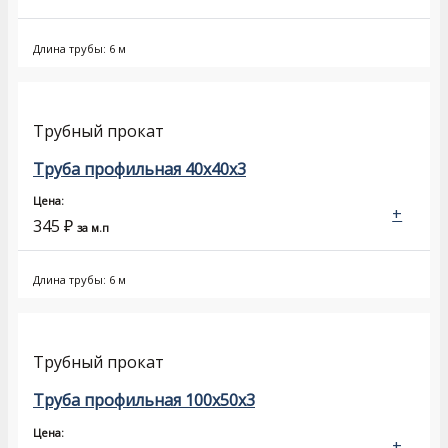
Длина трубы: 6 м
Трубный прокат
Труба профильная 40х40х3
Цена:
+
345
₽
за м.п
Длина трубы: 6 м
Трубный прокат
Труба профильная 100х50х3
Цена:
+