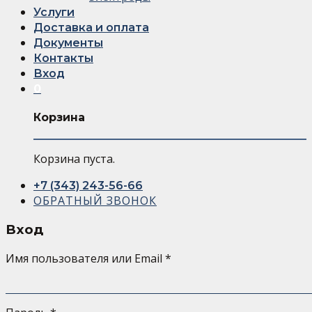
Услуги
Доставка и оплата
Документы
Контакты
Вход
0
Корзина
Корзина пуста.
+7 (343) 243-56-66
ОБРАТНЫЙ ЗВОНОК
Вход
Имя пользователя или Email
*