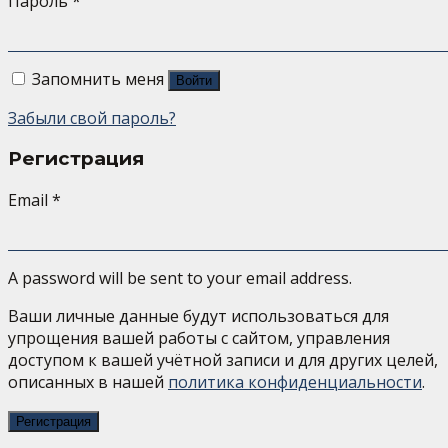
Пароль
*
Запомнить меня
Войти
Забыли свой пароль?
Регистрация
Email
*
A password will be sent to your email address.
Ваши личные данные будут использоваться для
упрощения вашей работы с сайтом, управления
доступом к вашей учётной записи и для других целей,
описанных в нашей
политика конфиденциальности
.
Регистрация