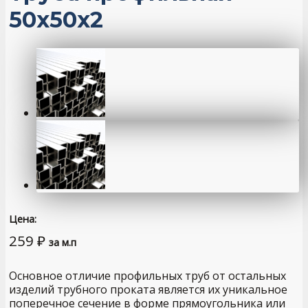
50х50х2
Цена:
259
₽
за м.п
Основное отличие профильных труб от остальных
изделий трубного проката является их уникальное
поперечное сечение в форме прямоугольника или