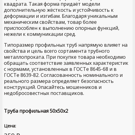
квадрата. Такая форма придаёт модели
дополнительную жёсткость и устойчивость к
деформации и изгибам. Благодаря уникальным
механическим свойствам, товар более
приспособлен к выполнению опорных функций,
нежели к коммуникации сред.
Типоразмер профильных труб напрямую влияет на
свойства и цель всего сортамента трубного
металлопроката. При покупке товара необходимо
обращать соответствие заявленных характеристик
с нормами, установленных в ГОСТе 8645-68 и в
ГОСТе 8639-82. Согласованность номинального и
реального размера определяет безопасность
конструкций. Опасайтесь мошенников и
недобросовестных поставщиков.
Труба профильная 50х50х2
Цена: