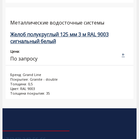
Металлические водосточные системы
Желоб полукруглый 125 мм 3 м RAL 9003
сигнальный белый
Цена:
+
По запросу
Бренд: Grand Line
Покрытие: Granite - double
Толщина: 0,5
Цвет: RAL 9003
Толщина покрытия: 35