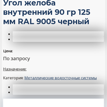
Угол желоба
внутренний 90 гр 125
мм RAL 9005 черный
Цена:
По запросу
Назначение:
Категория:
Металлические водосточные системы