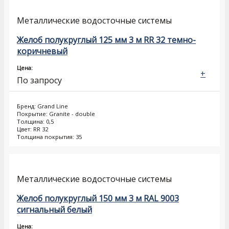
Металлические водосточные системы
Желоб полукруглый 125 мм 3 м RR 32 темно-
коричневый
Цена:
+
По запросу
Бренд: Grand Line
Покрытие: Granite - double
Толщина: 0,5
Цвет: RR 32
Толщина покрытия: 35
Металлические водосточные системы
Желоб полукруглый 150 мм 3 м RAL 9003
сигнальный белый
Цена: