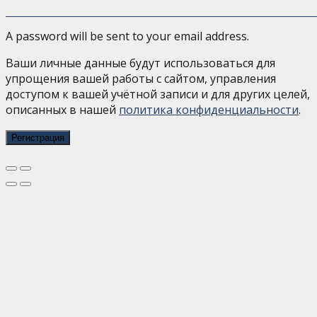
A password will be sent to your email address.
Ваши личные данные будут использоваться для
упрощения вашей работы с сайтом, управления
доступом к вашей учётной записи и для других целей,
описанных в нашей
политика конфиденциальности
.
Регистрация