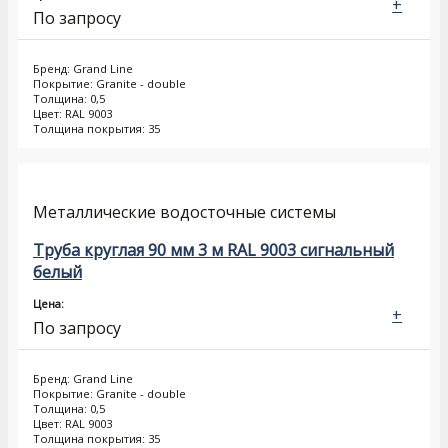
+
По запросу
Бренд: Grand Line
Покрытие: Granite - double
Толщина: 0,5
Цвет: RAL 9003
Толщина покрытия: 35
Металлические водосточные системы
Труба круглая 90 мм 3 м RAL 9003 сигнальный
белый
Цена:
+
По запросу
Бренд: Grand Line
Покрытие: Granite - double
Толщина: 0,5
Цвет: RAL 9003
Толщина покрытия: 35