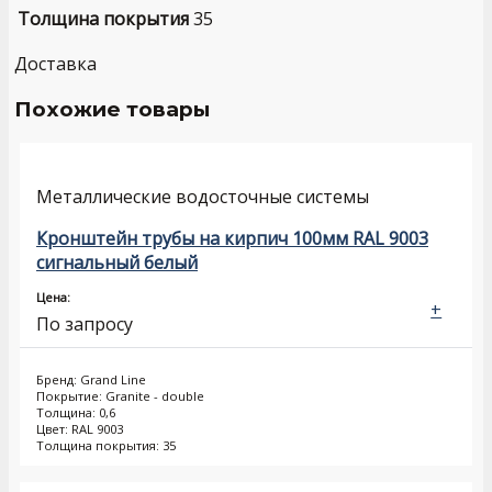
Толщина покрытия
35
Доставка
Похожие товары
Металлические водосточные системы
Кронштейн трубы на кирпич 100мм RAL 9003
сигнальный белый
Цена:
+
По запросу
Бренд: Grand Line
Покрытие: Granite - double
Толщина: 0,6
Цвет: RAL 9003
Толщина покрытия: 35