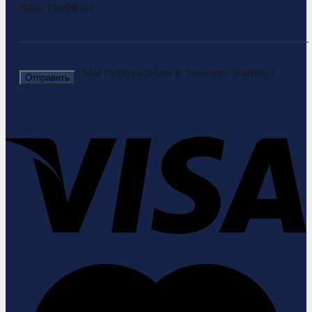
Ваш телефон
Мы перезвоним в течение 5 минут.