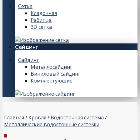
Сетка
Кладочная
Рабитца
3D сетка
Сайдинг
Сайдинг
Металлосайдинг
Виниловый сайдинг
Комплектующие
Главная
/
Кровля
/
Водосточная система
/
Металлические водосточные системы