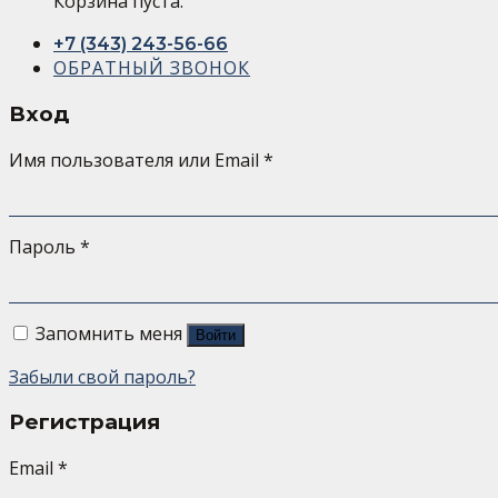
Корзина пуста.
+7 (343) 243-56-66
ОБРАТНЫЙ ЗВОНОК
Вход
Имя пользователя или Email
*
Пароль
*
Запомнить меня
Войти
Забыли свой пароль?
Регистрация
Email
*