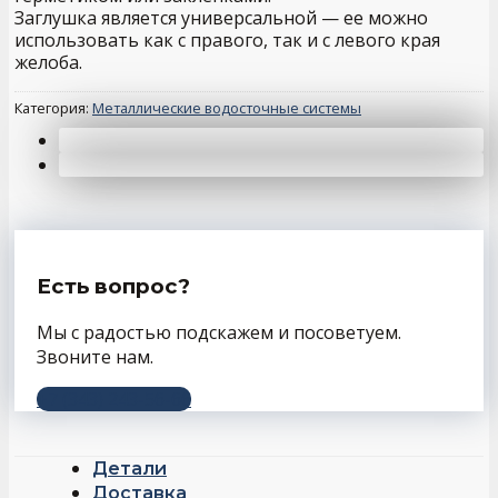
Заглушка является универсальной — ее можно
использовать как с правого, так и с левого края
желоба.
Категория:
Металлические водосточные системы
Есть вопрос?
Мы с радостью подскажем и посоветуем.
Звоните нам.
+7 (343) 243-56-66
Детали
Доставка