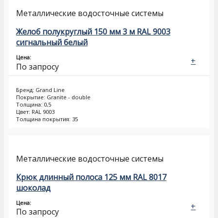
Металлические водосточные системы
Желоб полукруглый 150 мм 3 м RAL 9003
сигнальный белый
Цена:
+
По запросу
Бренд: Grand Line
Покрытие: Granite - double
Толщина: 0,5
Цвет: RAL 9003
Толщина покрытия: 35
Металлические водосточные системы
Крюк длинный полоса 125 мм RAL 8017
шоколад
Цена:
+
По запросу