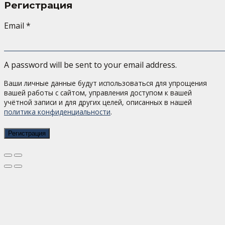
Регистрация
Email
*
A password will be sent to your email address.
Ваши личные данные будут использоваться для упрощения
вашей работы с сайтом, управления доступом к вашей
учётной записи и для других целей, описанных в нашей
политика конфиденциальности
.
Регистрация