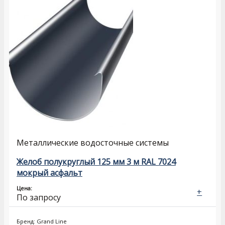
Металлические водосточные системы
Желоб полукруглый 125 мм 3 м RAL 7024
мокрый асфальт
Цена:
+
По запросу
Бренд: Grand Line