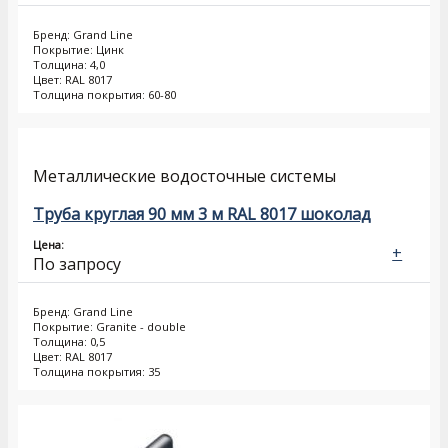
Бренд: Grand Line
Покрытие: Цинк
Толщина: 4,0
Цвет: RAL 8017
Толщина покрытия: 60-80
Металлические водосточные системы
Труба круглая 90 мм 3 м RAL 8017 шоколад
Цена:
+
По запросу
Бренд: Grand Line
Покрытие: Granite - double
Толщина: 0,5
Цвет: RAL 8017
Толщина покрытия: 35