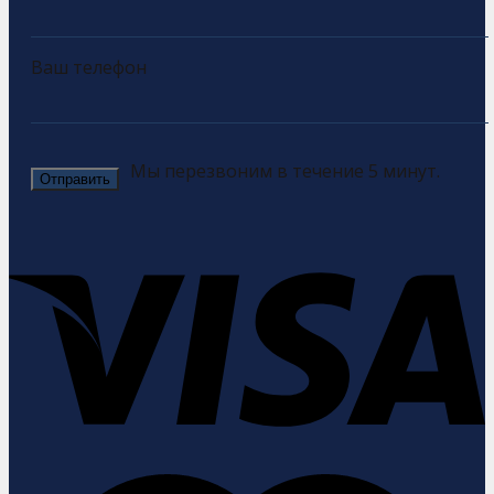
Ваш телефон
Мы перезвоним в течение 5 минут.