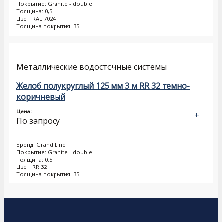
Покрытие: Granite - double
Толщина: 0,5
Цвет: RAL 7024
Толщина покрытия: 35
Металлические водосточные системы
Желоб полукруглый 125 мм 3 м RR 32 темно-
коричневый
Цена:
+
По запросу
Бренд: Grand Line
Покрытие: Granite - double
Толщина: 0,5
Цвет: RR 32
Толщина покрытия: 35