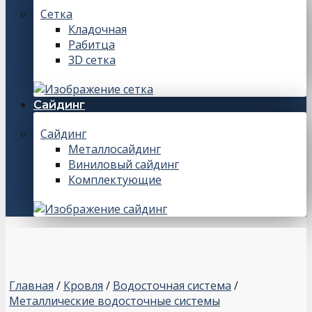
Сетка
Кладочная
Рабитца
3D сетка
Сайдинг
Сайдинг
Металлосайдинг
Виниловый сайдинг
Комплектующие
Главная
/
Кровля
/
Водосточная система
/
Металлические водосточные системы