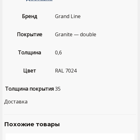
Бренд
Grand Line
Покрытие
Granite — double
Толщина
0,6
Цвет
RAL 7024
Толщина покрытия
35
Доставка
Похожие товары