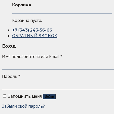
Корзина
Корзина пуста.
+7 (343) 243-56-66
ОБРАТНЫЙ ЗВОНОК
Вход
Имя пользователя или Email
*
Пароль
*
Запомнить меня
Войти
Забыли свой пароль?