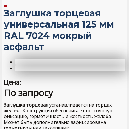
Заглушка торцевая
универсальная 125 мм
RAL 7024 мокрый
асфальт
Цена:
По запросу
Заглушка торцевая
устанавливается на торцах
желоба. Конструкция обеспечивает постоянную
фиксацию, герметичность и жесткость желоба.
Может быть дополнительно зафиксирована
герметиком или заклепками.