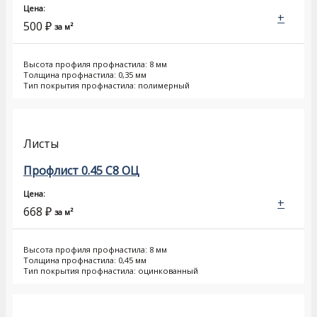
Цена:
+
500
₽
за м²
Высота профиля профнастила: 8 мм
Толщина профнастила: 0,35 мм
Тип покрытия профнастила: полимерный
Листы
Профлист 0.45 С8 ОЦ
Цена:
+
668
₽
за м²
Высота профиля профнастила: 8 мм
Толщина профнастила: 0,45 мм
Тип покрытия профнастила: оцинкованный