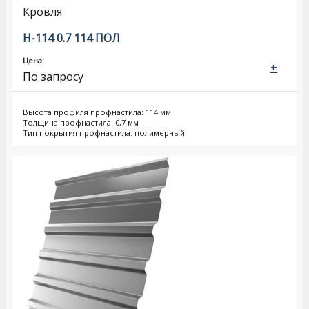
Кровля
Н-114 0.7 114 ПОЛ
Цена:
+
По запросу
Высота профиля профнастила: 114 мм
Толщина профнастила: 0,7 мм
Тип покрытия профнастила: полимерный