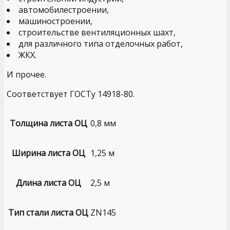
автомобилестроении,
машиностроении,
строительстве вентиляционных шахт,
для различного типа отделочных работ,
ЖКХ.
И прочее.
Соответствует ГОСТу 14918-80.
Толщина листа ОЦ
0,8 мм
Ширина листа ОЦ
1,25 м
Длина листа ОЦ
2,5 м
Тип стали листа ОЦ
ZN145