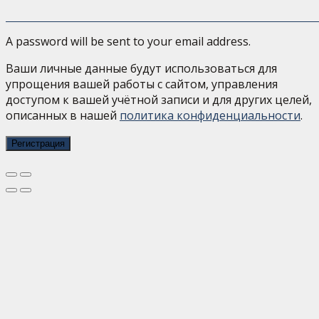
A password will be sent to your email address.
Ваши личные данные будут использоваться для
упрощения вашей работы с сайтом, управления
доступом к вашей учётной записи и для других целей,
описанных в нашей
политика конфиденциальности
.
Регистрация