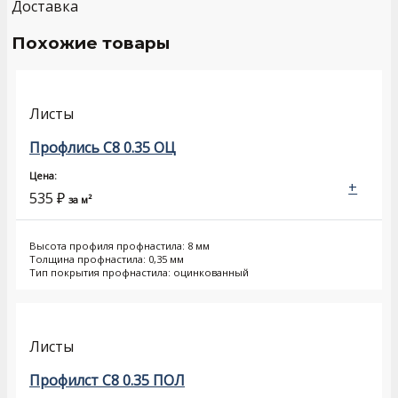
Доставка
Похожие товары
Листы
Профлись С8 0.35 ОЦ
Цена:
+
535
₽
за м²
Высота профиля профнастила: 8 мм
Толщина профнастила: 0,35 мм
Тип покрытия профнастила: оцинкованный
Листы
Профилст С8 0.35 ПОЛ