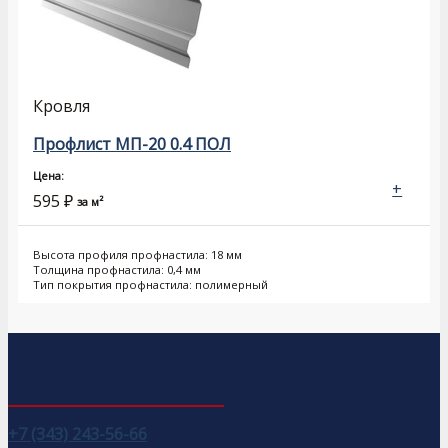
Кровля
Профлист МП-20 0.4 ПОЛ
Цена:
+
595
₽
за м²
Высота профиля профнастила: 18 мм
Толщина профнастила: 0,4 мм
Тип покрытия профнастила: полимерный
+7 (343) 243-56-66