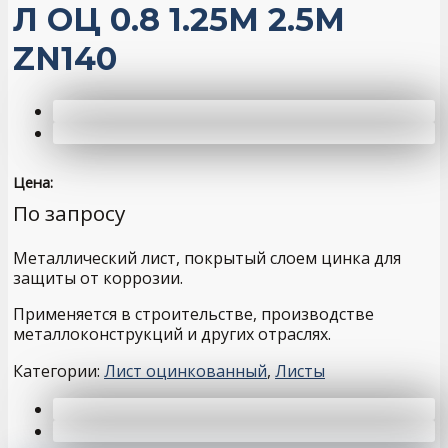
Л ОЦ 0.8 1.25М 2.5М
ZN140
Цена:
По запросу
Металлический лист, покрытый слоем цинка для
защиты от коррозии.
Применяется в строительстве, производстве
металлоконструкций и других отраслях.
Категории:
Лист оцинкованный
,
Листы