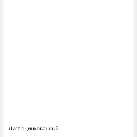
Лист оцинкованный