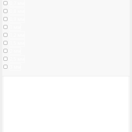
0,7 мм
0,8 мм
0,9 мм
1 мм
1,2 мм
1,5 мм
2 мм
2,5 мм
3 мм