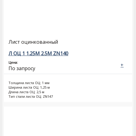
Лист оцинкованный
Л ОЦ 1 1.25М 2.5М ZN140
Цена:
+
По запросу
Толщина листа ОЦ: 1 мм
Ширина листа ОЦ: 1,25 м
Длина листа ОЦ: 2,5 м
Тип стали листа ОЦ: ZN147