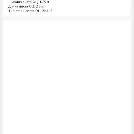
Ширина листа ОЦ: 1,25 м
Длина листа ОЦ: 2,5 м
Тип стали листа ОЦ: ZN142