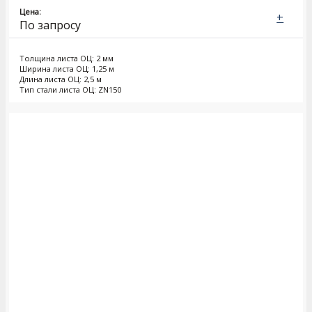
Цена:
+
По запросу
Толщина листа ОЦ: 2 мм
Ширина листа ОЦ: 1,25 м
Длина листа ОЦ: 2,5 м
Тип стали листа ОЦ: ZN150