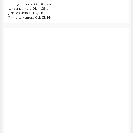
Толщина листа ОЦ: 0,7 мм
Ширина листа ОЦ: 1,25 м
Длина листа ОЦ: 2,5 м
Тип стали листа ОЦ: ZN144