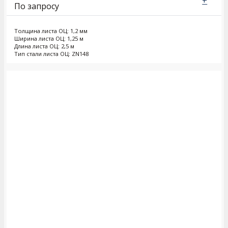
+
По запросу
Толщина листа ОЦ: 1,2 мм
Ширина листа ОЦ: 1,25 м
Длина листа ОЦ: 2,5 м
Тип стали листа ОЦ: ZN148