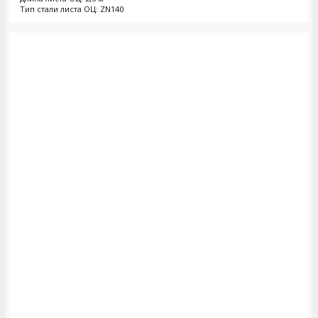
Тип стали листа ОЦ: ZN140