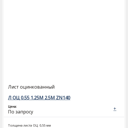
Лист оцинкованный
Л ОЦ 0.55 1.25М 2.5М ZN140
Цена:
+
По запросу
Толщина листа ОЦ: 0,55 мм