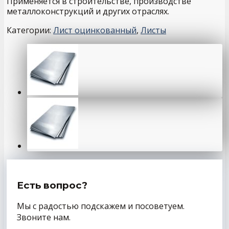
Применяется в строительстве, производстве
металлоконструкций и других отраслях.
Категории:
Лист оцинкованный
,
Листы
Есть вопрос?
Мы с радостью подскажем и посоветуем.
Звоните нам.