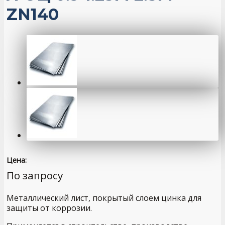
ZN140
Цена:
По запросу
Металлический лист, покрытый слоем цинка для
защиты от коррозии.