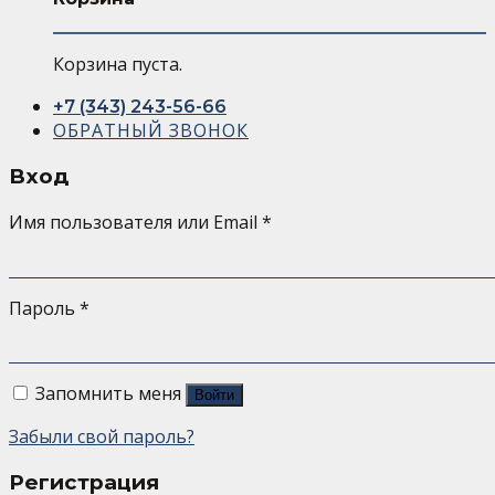
Корзина пуста.
+7 (343) 243-56-66
ОБРАТНЫЙ ЗВОНОК
Вход
Имя пользователя или Email
*
Пароль
*
Запомнить меня
Войти
Забыли свой пароль?
Регистрация