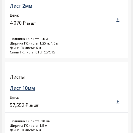
Лист 2мм
Цена:
+
4,070
₽
за шт
Толщина ГК листа: 2мм
Ширина ГК листа: 1,25 м, 1,5 м
Длина ГК листа: 6 м
Сталь ГК листа: СТ3ПС5/СП5
Листы
Лист 10мм
Цена:
+
57,552
₽
за шт
Толщина ГК листа: 10 мм
Ширина ГК листа: 1,5 м
Длина ГК листа: 6 м