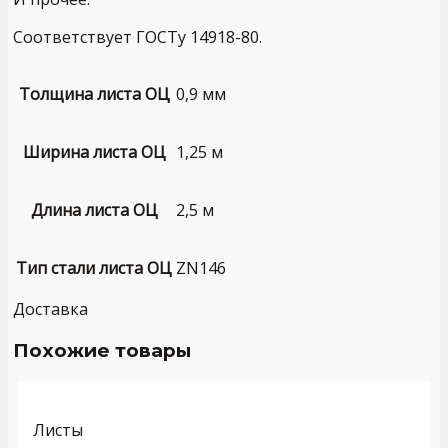
Соответствует ГОСТу 14918-80.
Толщина листа ОЦ
0,9 мм
Ширина листа ОЦ
1,25 м
Длина листа ОЦ
2,5 м
Тип стали листа ОЦ
ZN146
Доставка
Похожие товары
Листы