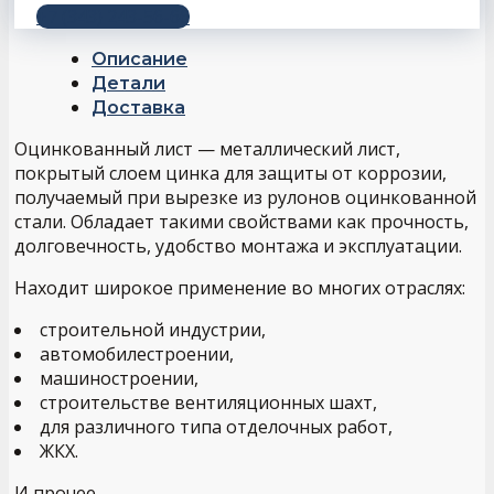
+7 (343) 243-56-66
Описание
Детали
Доставка
Оцинкованный лист — металлический лист,
покрытый слоем цинка для защиты от коррозии,
получаемый при вырезке из рулонов оцинкованной
стали. Обладает такими свойствами как прочность,
долговечность, удобство монтажа и эксплуатации.
Находит широкое применение во многих отраслях:
строительной индустрии,
автомобилестроении,
машиностроении,
строительстве вентиляционных шахт,
для различного типа отделочных работ,
ЖКХ.
И прочее.