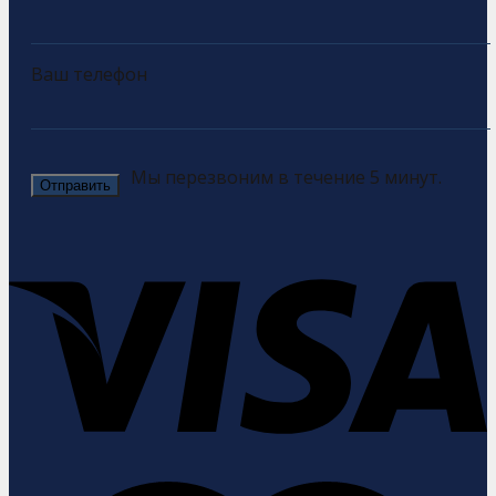
Ваш телефон
Мы перезвоним в течение 5 минут.