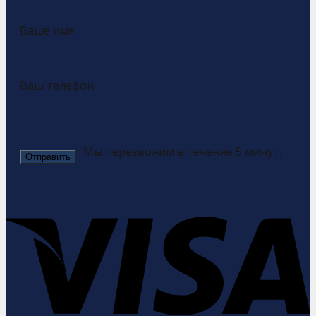
Ваше имя
Ваш телефон
Мы перезвоним в течение 5 минут.