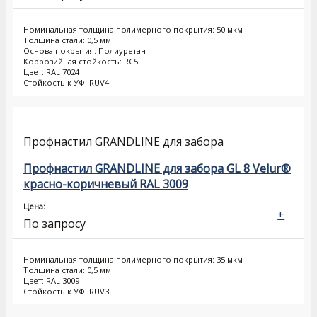
Номинальная толщина полимерного покрытия: 50 мкм
Толщина стали: 0,5 мм
Основа покрытия: Полиуретан
Коррозийная стойкость: RC5
Цвет: RAL 7024
Стойкость к УФ: RUV4
Профнастил GRANDLINE для забора
Профнастил GRANDLINE для забора GL 8 Velur®
красно-коричневый RAL 3009
Цена:
+
По запросу
Номинальная толщина полимерного покрытия: 35 мкм
Толщина стали: 0,5 мм
Цвет: RAL 3009
Стойкость к УФ: RUV3