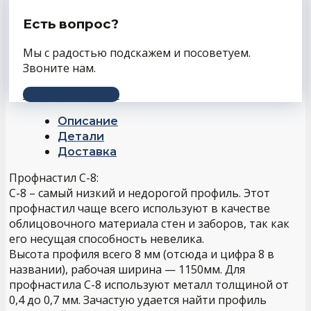
Есть вопрос?
Мы с радостью подскажем и посоветуем.
Звоните нам.
+7 (343) 243-56-66
Описание
Детали
Доставка
Профнастил С-8:
С-8 – самый низкий и недорогой профиль. Этот
профнастил чаще всего используют в качестве
облицовочного материала стен и заборов, так как
его несущая способность невелика.
Высота профиля всего 8 мм (отсюда и цифра 8 в
названии), рабочая ширина — 1150мм. Для
профнастила С-8 используют металл толщиной от
0,4 до 0,7 мм. Зачастую удается найти профиль