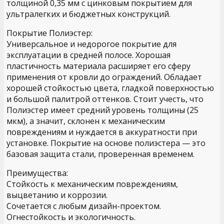
толщиной 0,35 мм с цинковым покрытием для
ультралегких и бюджетных конструкций.
Покрытие Полиэстер:
Универсальное и недорогое покрытие для
эксплуатации в средней полосе. Хорошая
пластичность материала расширяет его сферу
применения от кровли до ограждений. Обладает
хорошей стойкостью цвета, гладкой поверхностью
и большой палитрой оттенков. Стоит учесть, что
Полиэстер имеет средний уровень толщины (25
мкм), а значит, склонен к механическим
повреждениям и нуждается в аккуратности при
установке. Покрытие на основе полиэстера — это
базовая защита стали, проверенная временем.
Преимущества:
Стойкость к механическим повреждениям,
выцветанию и коррозии.
Сочетается с любым дизайн-проектом.
Огнестойкость и экологичность.