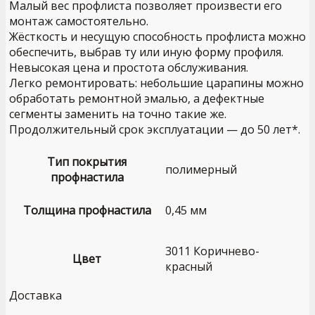
Малый вес профлиста позволяет произвести его
монтаж самостоятельно.
Жёсткость и несущую способность профлиста можно
обеспечить, выбрав ту или иную форму профиля.
Невысокая цена и простота обслуживания.
Легко ремонтировать: небольшие царапины можно
обработать ремонтной эмалью, а дефектные
сегменты заменить на точно такие же.
Продолжительный срок эксплуатации — до 50 лет*.
Тип покрытия
полимерный
профнастила
Толщина профнастила
0,45 мм
3011 Коричнево-
Цвет
красный
Доставка