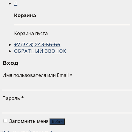
0
Корзина
Корзина пуста.
+7 (343) 243-56-66
ОБРАТНЫЙ ЗВОНОК
Вход
Имя пользователя или Email
*
Пароль
*
Запомнить меня
Войти