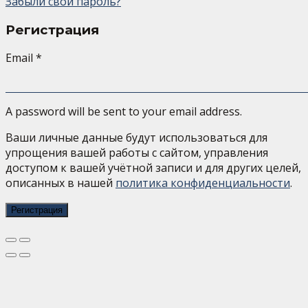
Забыли свой пароль?
Регистрация
Email
*
A password will be sent to your email address.
Ваши личные данные будут использоваться для
упрощения вашей работы с сайтом, управления
доступом к вашей учётной записи и для других целей,
описанных в нашей
политика конфиденциальности
.
Регистрация